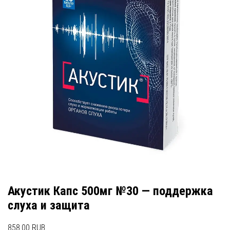
Акустик Капс 500мг №30 — поддержка
слуха и защита
858.00 RUB