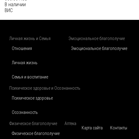
В наличии
ВИС
Личная жизнь и Семья
Эмоциональное благополучие
Отношения
Эмоциональное благополучие
Личная жизнь
Семья и воспитание
Психическое здоровье и Осознанность
Психическое здоровье
Осознанность
Физическое благополучие
Аптека
Карта сайта
Контакты
Физическое благополучие