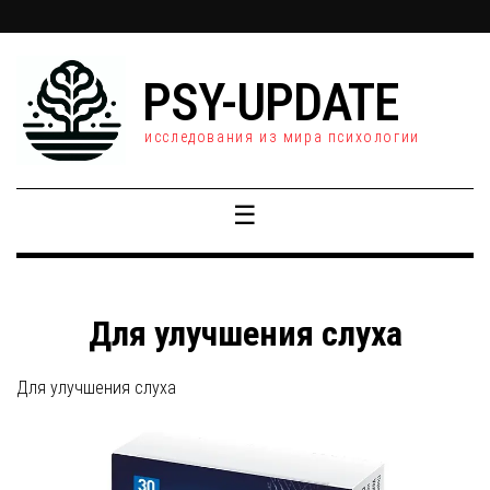
PSY-UPDATE
исследования из мира психологии
☰
Для улучшения слуха
Для улучшения слуха