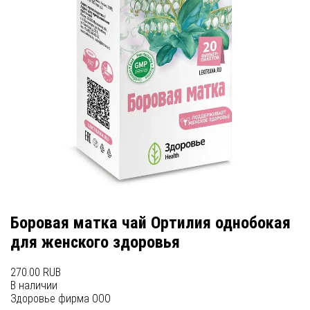
Боровая матка чай Ортилия однобокая
для женского здоровья
270.00 RUB
В наличии
Здоровье фирма ООО