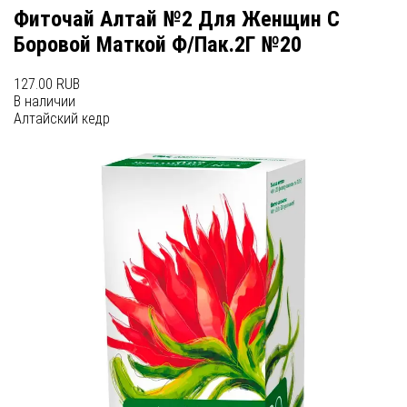
Фиточай Алтай №2 Для Женщин С
Боровой Маткой Ф/Пак.2Г №20
127.00 RUB
В наличии
Алтайский кедр