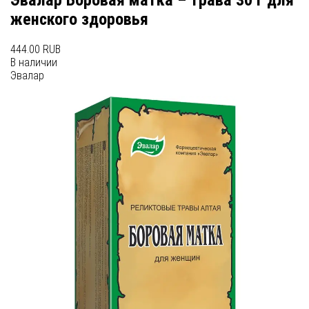
Эвалар Боровая матка – трава 30 г для
женского здоровья
444.00 RUB
В наличии
Эвалар