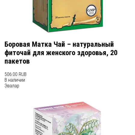
Боровая Матка Чай – натуральный
фиточай для женского здоровья, 20
пакетов
506.00 RUB
В наличии
Эвалар