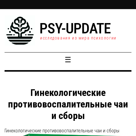
PSY-UPDATE
исследования из мира психологии
☰
Гинекологические
противовоспалительные чаи
и сборы
Гинекологические противовоспалительные чаи и сборы