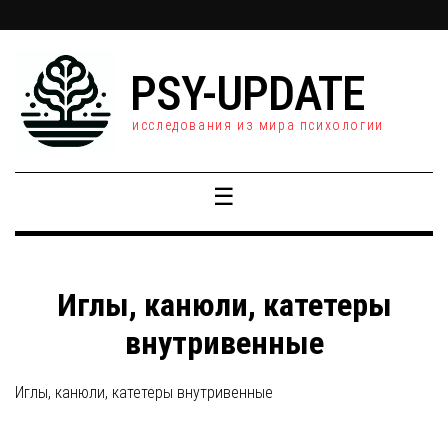
PSY-UPDATE
исследования из мира психологии
☰
Иглы, канюли, катетеры
внутривенные
Иглы, канюли, катетеры внутривенные