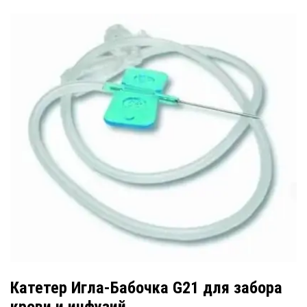
Катетер Игла-Бабочка G21 для забора