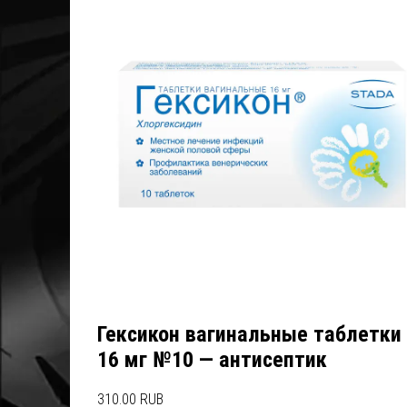
Гексикон вагинальные таблетки
16 мг №10 — антисептик
310.00 RUB