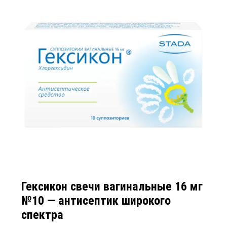
Гексикон свечи вагинальные 16 мг
№10 — антисептик широкого
спектра