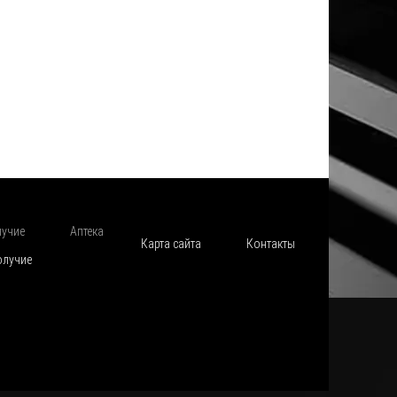
лучие
Аптека
Карта сайта
Контакты
олучие