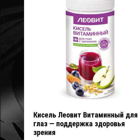
Кисель Леовит Витаминный для
глаз — поддержка здоровья
зрения