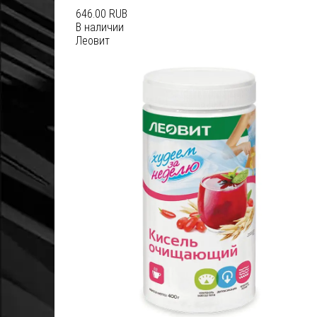
646.00 RUB
В наличии
Леовит