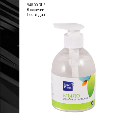
948.00 RUB
В наличии
Нести Данте