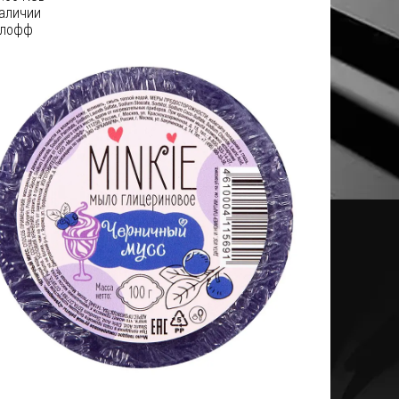
наличии
лофф