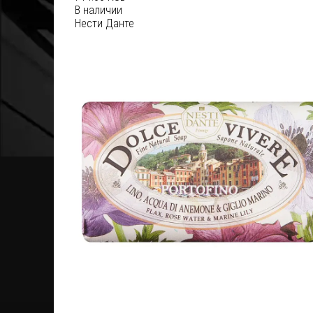
В наличии
Нести Данте