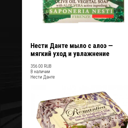
Нести Данте мыло с алоэ —
мягкий уход и увлажнение
356.00 RUB
В наличии
Нести Данте