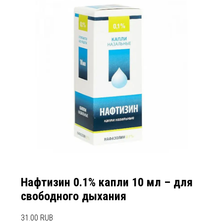
Нафтизин 0.1% капли 10 мл – для
свободного дыхания
31.00 RUB