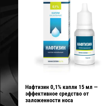
Нафтизин 0,1% капли 15 мл —
эффективное средство от
заложенности носа