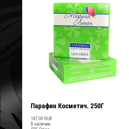
Парафин Косметич. 250Г
187.00 RUB
В наличии