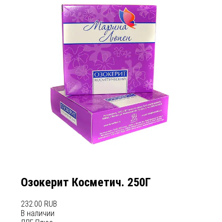
Озокерит Косметич. 250Г
232.00 RUB
В наличии