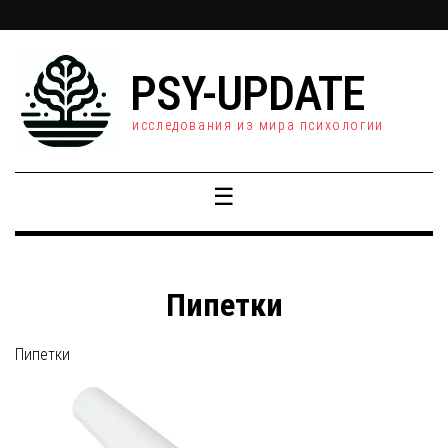
PSY-UPDATE
исследования из мира психологии
☰
Пипетки
Пипетки