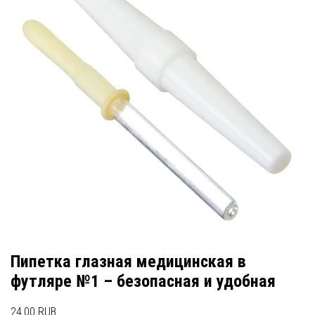
Пипетка глазная медицинская в
футляре №1 – безопасная и удобная
24.00 RUB