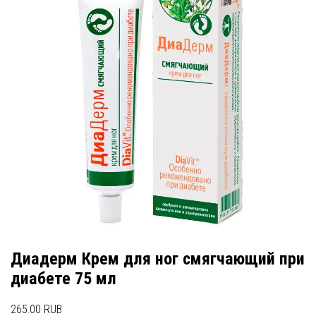
Диадерм Крем для ног смягчающий при
диабете 75 мл
265.00 RUB