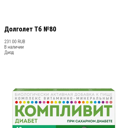
Долголет Тб №80
231.00 RUB
В наличии
Диод