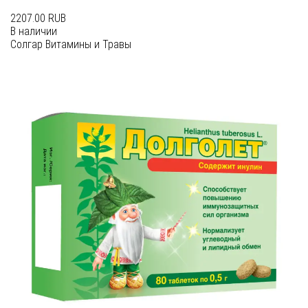
2207.00 RUB
В наличии
Солгар Витамины и Травы