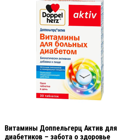
Витамины Доппельгерц Актив для
диабетиков – забота о здоровье