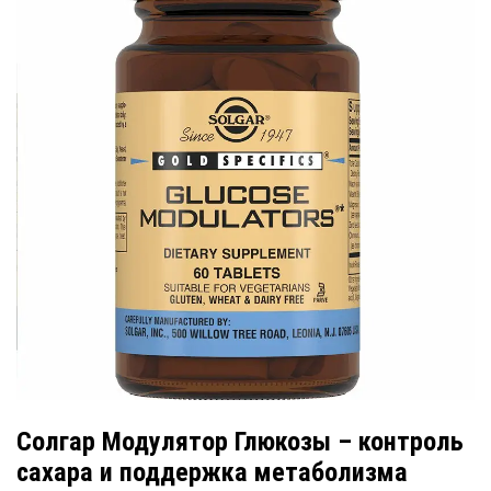
Солгар Модулятор Глюкозы – контроль
сахара и поддержка метаболизма