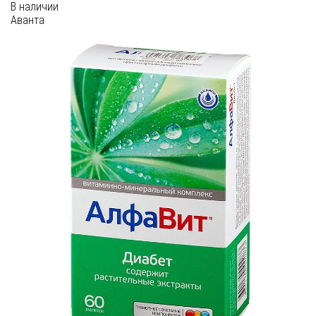
В наличии
Аванта