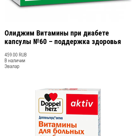
Олиджим Витамины при диабете
капсулы №60 – поддержка здоровья
459.00 RUB
В наличии
Эвалар