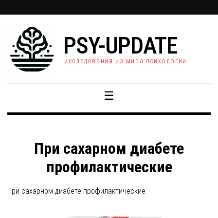
PSY-UPDATE
исследования из мира психологии
☰
При сахарном диабете
профилактические
При сахарном диабете профилактические