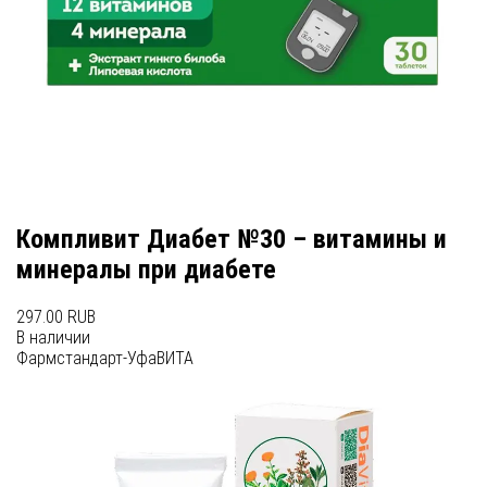
Компливит Диабет №30 – витамины и
минералы при диабете
297.00 RUB
В наличии
Фармстандарт-УфаВИТА