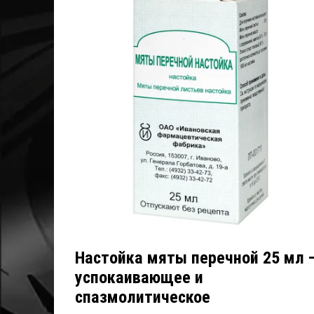
Настойка мяты перечной 25 мл 
успокаивающее и
спазмолитическое