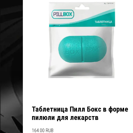
Таблетница Пилл Бокс в форме
пилюли для лекарств
164.00 RUB