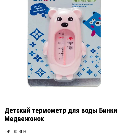
Детский термометр для воды Бинки
Медвежонок
149.00 RUB