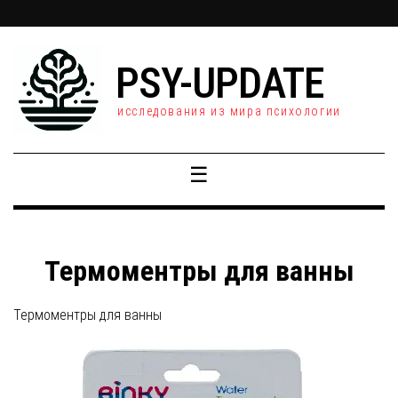
PSY-UPDATE
исследования из мира психологии
☰
Термоментры для ванны
Термоментры для ванны