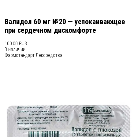
Валидол 60 мг №20 — успокаивающее
при сердечном дискомфорте
100.00 RUB
В наличии
Фармстандарт-Лексредства