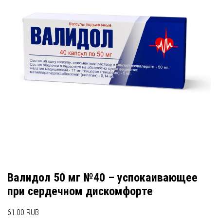
Валидол 50 мг №40 – успокаивающее
при сердечном дискомфорте
61.00 RUB