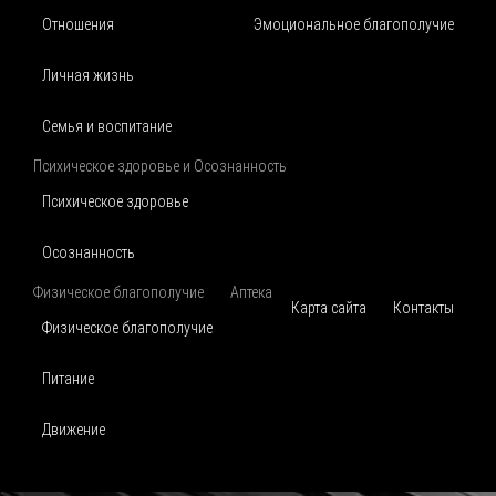
Отношения
Эмоциональное благополучие
Личная жизнь
Семья и воспитание
Психическое здоровье и Осознанность
Психическое здоровье
Осознанность
Физическое благополучие
Аптека
Карта сайта
Контакты
Физическое благополучие
Питание
Движение