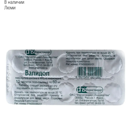
В наличии
Люми