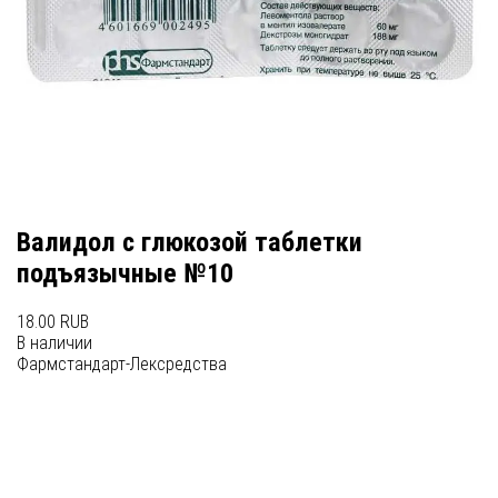
Валидол с глюкозой таблетки
подъязычные №10
18.00 RUB
В наличии
Фармстандарт-Лексредства