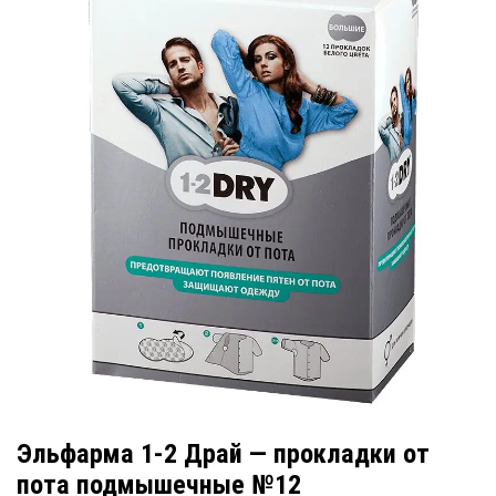
Эльфарма 1-2 Драй — прокладки от
пота подмышечные №12