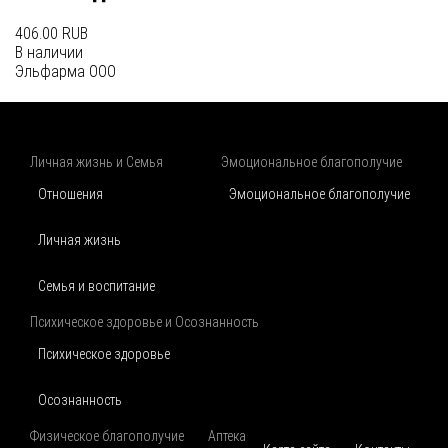
406.00 RUB
В наличии
Эльфарма ООО
Личная жизнь и Семья
Эмоциональное благополучие
Отношения
Эмоциональное благополучие
Личная жизнь
Семья и воспитание
Психическое здоровье и Осознанность
Психическое здоровье
Осознанность
Физическое благополучие
Аптека