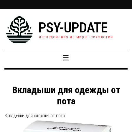
PSY-UPDATE
исследования из мира психологии
☰
Вкладыши для одежды от
пота
Вкладыши для одежды от пота