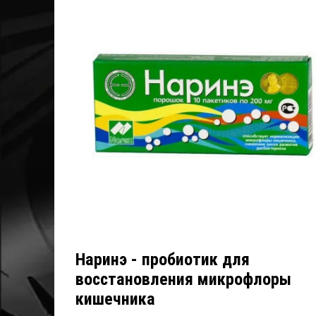
Наринэ - пробиотик для
восстановления микрофлоры
кишечника