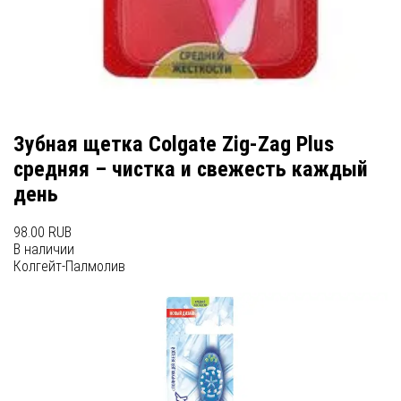
Зубная щетка Colgate Zig-Zag Plus
средняя – чистка и свежесть каждый
день
98.00 RUB
В наличии
Колгейт-Палмолив