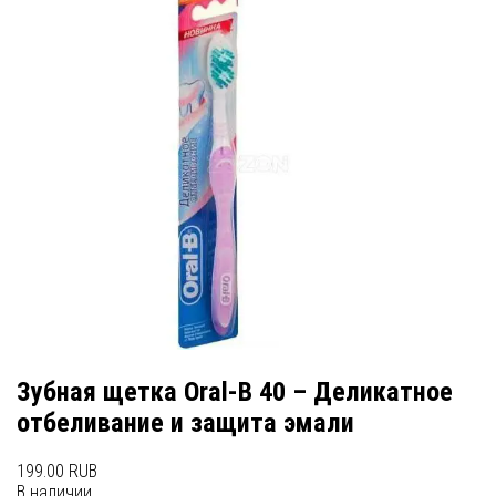
Зубная щетка Oral-B 40 – Деликатное
отбеливание и защита эмали
199.00 RUB
В наличии