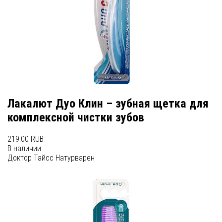
Лакалют Дуо Клин – зубная щетка для
комплексной чистки зубов
219.00 RUB
В наличии
Доктор Тайсc Натурварен