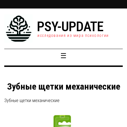
PSY-UPDATE
исследования из мира психологии
☰
Зубные щетки механические
Зубные щетки механические