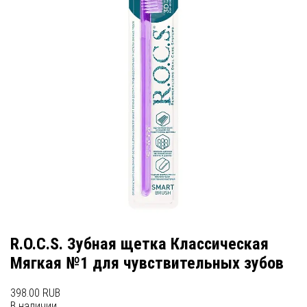
R.O.C.S. Зубная щетка Классическая
Мягкая №1 для чувствительных зубов
398.00 RUB
В наличии