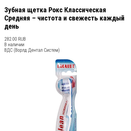
Зубная щетка Рокс Классическая
Средняя – чистота и свежесть каждый
день
282.00 RUB
В наличии
ВДС (Ворлд Дентал Систем)