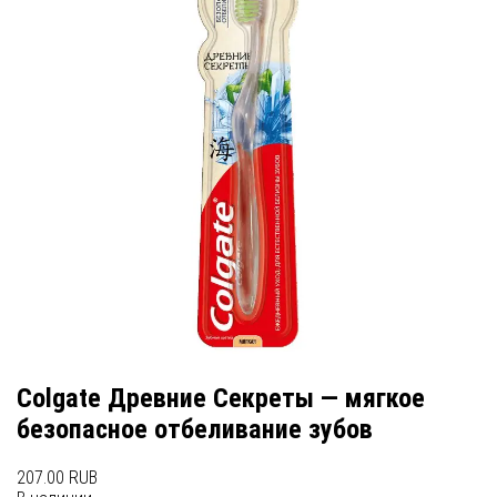
Colgate Древние Секреты — мягкое
безопасное отбеливание зубов
207.00 RUB