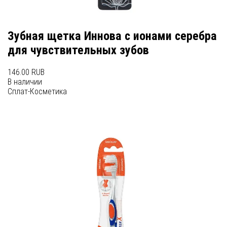
Зубная щетка Иннова с ионами серебра
для чувствительных зубов
146.00 RUB
В наличии
Сплат-Косметика