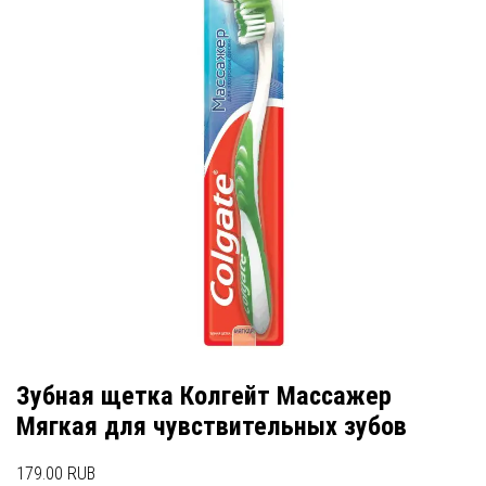
Зубная щетка Колгейт Массажер
Мягкая для чувствительных зубов
179.00 RUB