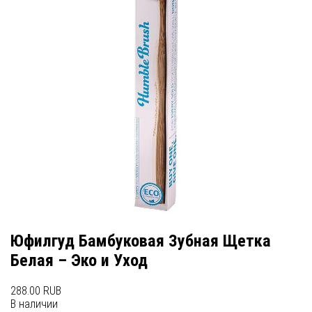
Юфилгуд Бамбуковая Зубная Щетка
Белая – Эко и Уход
288.00 RUB
В наличии