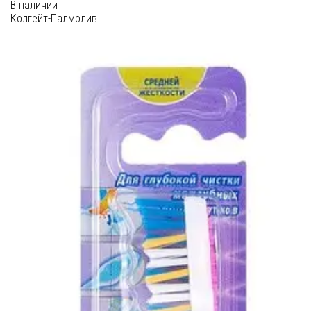
В наличии
Колгейт-Палмолив