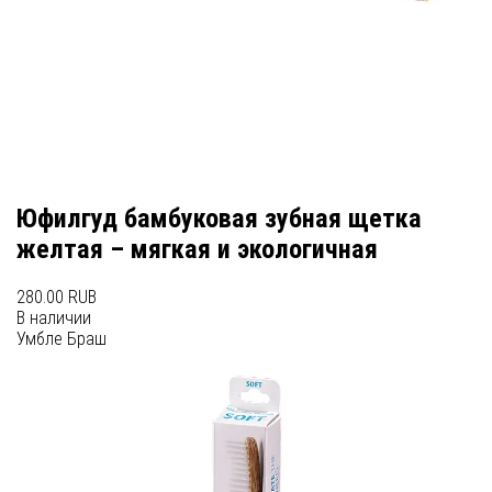
Юфилгуд бамбуковая зубная щетка
желтая – мягкая и экологичная
280.00 RUB
В наличии
Умбле Браш