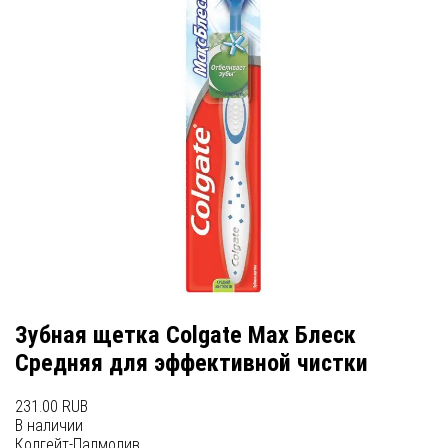
Зубная щетка Colgate Max Блеск
Средняя для эффективной чистки
231.00 RUB
В наличии
Колгейт-Палмолив