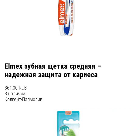
Elmex зубная щетка средняя –
надежная защита от кариеса
361.00 RUB
В наличии
Колгейт-Палмолив