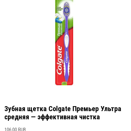
Зубная щетка Colgate Премьер Ультра
средняя — эффективная чистка
106.00 RUB