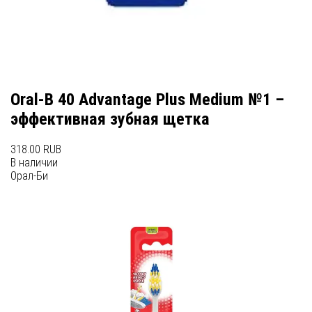
Oral-B 40 Advantage Plus Medium №1 –
эффективная зубная щетка
318.00 RUB
В наличии
Орал-Би