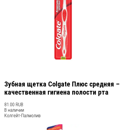
Зубная щетка Colgate Плюс средняя –
качественная гигиена полости рта
81.00 RUB
В наличии
Колгейт-Палмолив