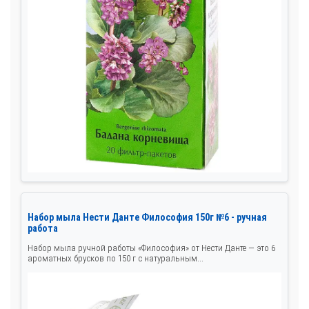
Набор мыла Нести Данте Философия 150г №6 - ручная
работа
Набор мыла ручной работы «Философия» от Нести Данте — это 6
ароматных брусков по 150 г с натуральным...