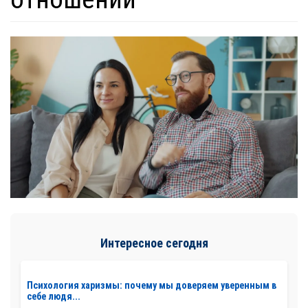
Интересное сегодня
Психология харизмы: почему мы доверяем уверенным в
себе людя...