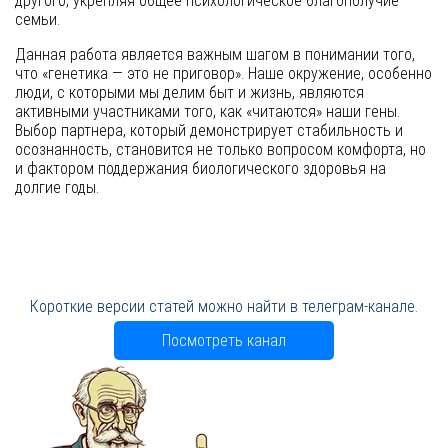
другого, укрепляя общее психологическое благополучие
семьи.
Данная работа является важным шагом в понимании того,
что «генетика — это не приговор». Наше окружение, особенно
люди, с которыми мы делим быт и жизнь, являются
активными участниками того, как «читаются» наши гены.
Выбор партнера, который демонстрирует стабильность и
осознанность, становится не только вопросом комфорта, но
и фактором поддержания биологического здоровья на
долгие годы.
Короткие версии статей можно найти в телеграм-канале.
Посмотреть канал