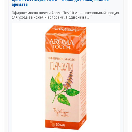
аромата
Эфирное масло пачули Арома Тач 10 мл — натуральный продукт
для ухода за кожей и волосами. Поддержива...