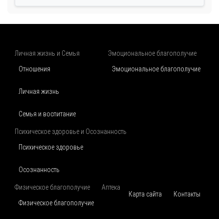
Личная жизнь и Семья
Эмоциональное благополучие
Отношения
Эмоциональное благополучие
Личная жизнь
Семья и воспитание
Психическое здоровье и Осознанность
Психическое здоровье
Осознанность
Физическое благополучие
Аптека
Карта сайта
Контакты
Физическое благополучие