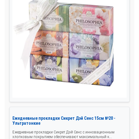
Ежедневные прокладки Сикрет Дэй Сенс 15см №20 -
Ультратонкие
Ежедневные прокладки Сикрет Дэй Сенс с инновационным
хлопковым покрытием обеспечивают максимальный к...