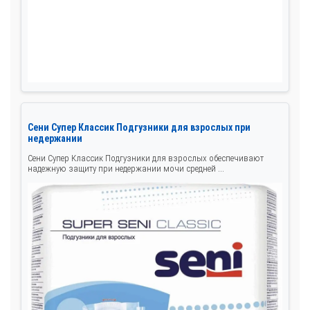
Сени Супер Классик Подгузники для взрослых при
недержании
Сени Супер Классик Подгузники для взрослых обеспечивают
надежную защиту при недержании мочи средней ...