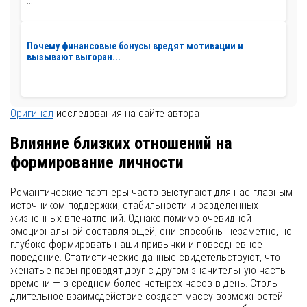
...
Почему финансовые бонусы вредят мотивации и
вызывают выгоран...
...
Оригинал
исследования на сайте автора
Влияние близких отношений на
формирование личности
Романтические партнеры часто выступают для нас главным
источником поддержки, стабильности и разделенных
жизненных впечатлений. Однако помимо очевидной
эмоциональной составляющей, они способны незаметно, но
глубоко формировать наши привычки и повседневное
поведение. Статистические данные свидетельствуют, что
женатые пары проводят друг с другом значительную часть
времени — в среднем более четырех часов в день. Столь
длительное взаимодействие создает массу возможностей