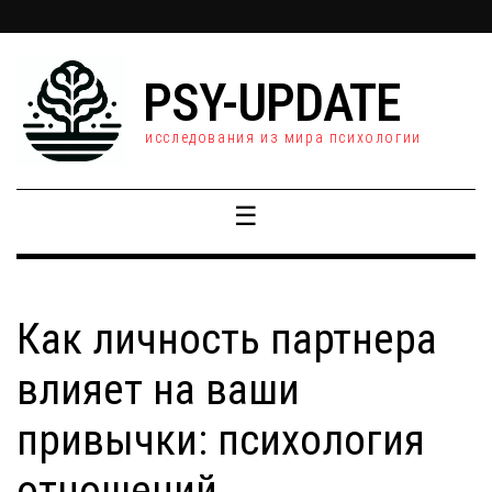
PSY-UPDATE
исследования из мира психологии
☰
Как личность партнера
влияет на ваши
привычки: психология
отношений