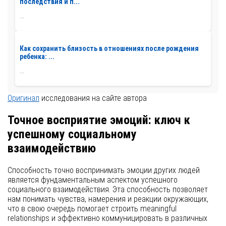
последствия и п...
...
Как сохранить близость в отношениях после рождения
ребенка: ...
...
Оригинал
исследования на сайте автора
Точное восприятие эмоций: ключ к
успешному социальному
взаимодействию
Способность точно воспринимать эмоции других людей
является фундаментальным аспектом успешного
социального взаимодействия. Эта способность позволяет
нам понимать чувства, намерения и реакции окружающих,
что в свою очередь помогает строить meaningful
relationships и эффективно коммуницировать в различных