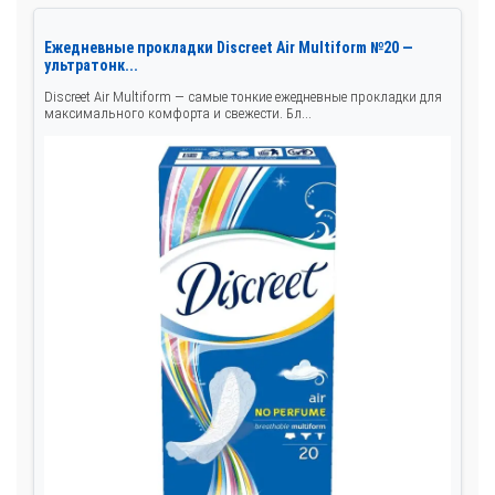
Ежедневные прокладки Discreet Air Multiform №20 —
ультратонк...
Discreet Air Multiform — самые тонкие ежедневные прокладки для
максимального комфорта и свежести. Бл...