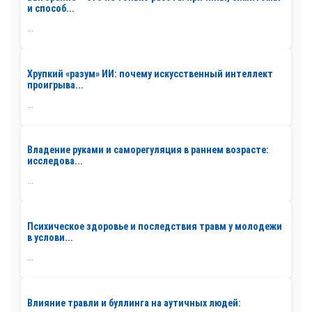
и способ...
...
Хрупкий «разум» ИИ: почему искусственный интеллект
проигрыва...
...
Владение руками и саморегуляция в раннем возрасте:
исследова...
...
Психическое здоровье и последствия травм у молодежи
в услови...
...
Влияние травли и буллинга на аутичных людей: