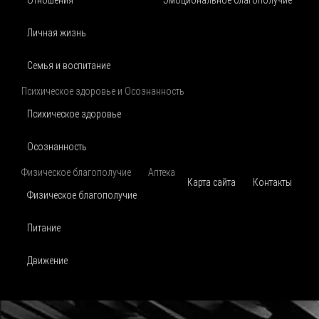
Личная жизнь
Семья и воспитание
Психическое здоровье и Осознанность
Психическое здоровье
Осознанность
Физическое благополучие
Аптека
Карта сайта
Контакты
Физическое благополучие
Питание
Движение