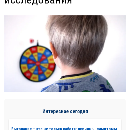
Интересное сегодня
Выгорание — это не только работа: причины, симптомы