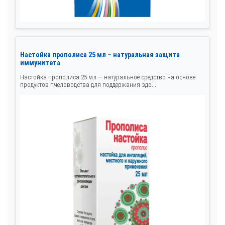
Настойка прополиса 25 мл – натуральная защита
иммунитета
Настойка прополиса 25 мл — натуральное средство на основе
продуктов пчеловодства для поддержания здо...