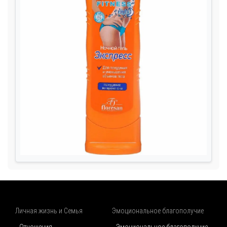
Личная жизнь и Семья
Эмоциональное благополучие
Отношения
Эмоциональное благополучие