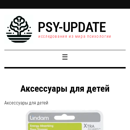
PSY-UPDATE
исследования из мира психологии
☰
Аксессуары для детей
Аксессуары для детей