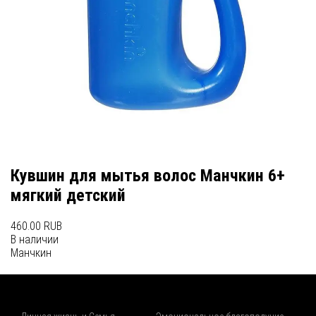
Кувшин для мытья волос Манчкин 6+
мягкий детский
460.00 RUB
В наличии
Манчкин