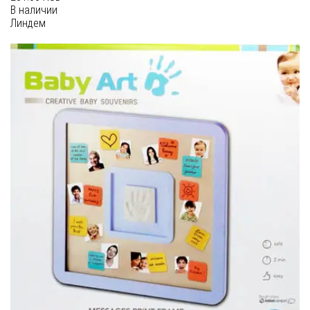
В наличии
Линдем