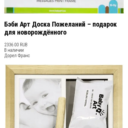
Бэби Арт Доска Пожеланий – подарок
для новорождённого
2336.00 RUB
В наличии
Дорел Франс