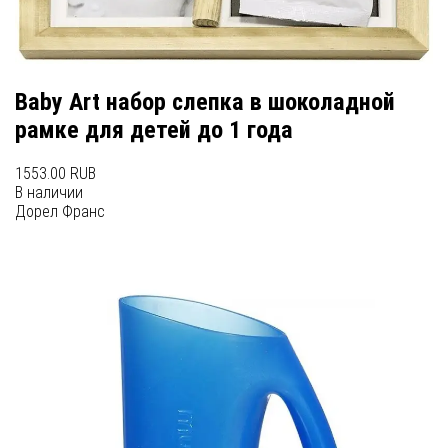
Baby Art набор слепка в шоколадной
рамке для детей до 1 года
1553.00 RUB
В наличии
Дорел Франс