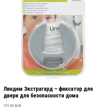
Линдем Экстрагард – фиксатор для
двери для безопасности дома
231.00 RUB