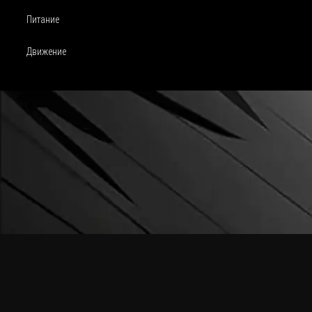
Питание
Движение