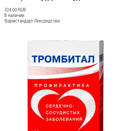
324.00 RUB
В наличии
Фармстандарт-Лексредства