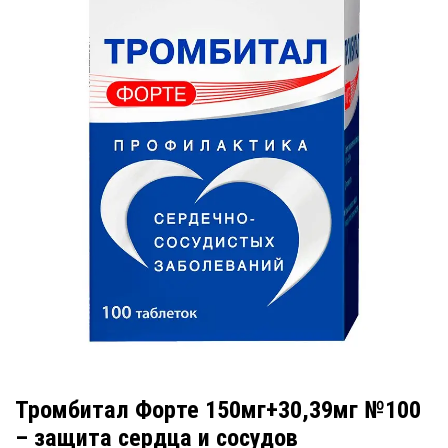
Тромбитал Форте 150мг+30,39мг №100
– защита сердца и сосудов