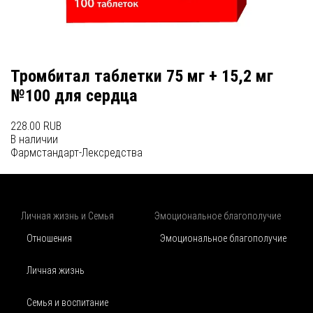
Тромбитал таблетки 75 мг + 15,2 мг
№100 для сердца
228.00 RUB
В наличии
Фармстандарт-Лексредства
Личная жизнь и Семья
Эмоциональное благополучие
Отношения
Эмоциональное благополучие
Личная жизнь
Семья и воспитание