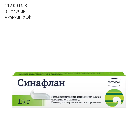
112.00 RUB
В наличии
Акрихин ХФК