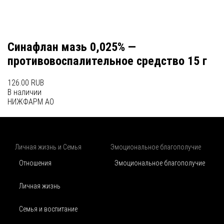
Синафлан мазь 0,025% —
противовоспалительное средство 15 г
126.00 RUB
В наличии
НИЖФАРМ АО
Личная жизнь и Семья
Эмоциональное благополучие
Отношения
Эмоциональное благополучие
Личная жизнь
Семья и воспитание