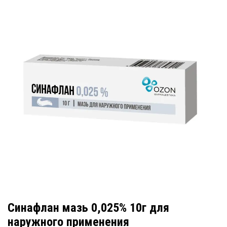
Синафлан мазь 0,025% 10г для
наружного применения