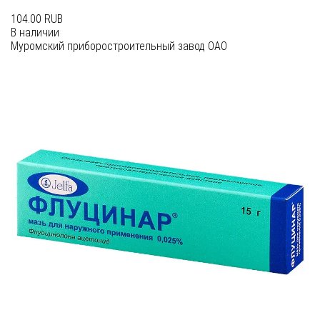
104.00 RUB
В наличии
Муромский приборостроительный завод ОАО