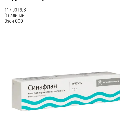
117.00 RUB
В наличии
Озон ООО