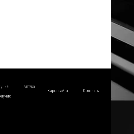
лучие
Аптека
Карта сайта
Контакты
олучие