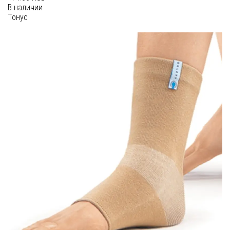
В наличии
Тонус