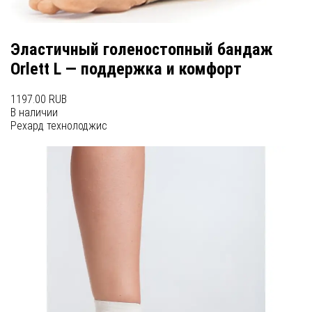
Эластичный голеностопный бандаж
Orlett L — поддержка и комфорт
1197.00 RUB
В наличии
Рехард технолоджис