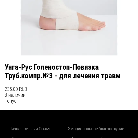
Унга-Рус Голеностоп-Повязка
Труб.компр.№3 - для лечения травм
235.00 RUB
В наличии
Тонус
Личная жизнь и Семья
Эмоциональное благополучие