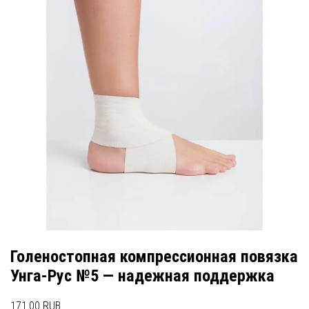
Голеностопная компрессионная повязка
Унга-Рус №5 — надежная поддержка
171.00 RUB