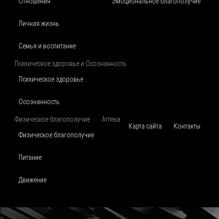
Отношения
Эмоциональное благополучие
Личная жизнь
Семья и воспитание
Психическое здоровье и Осознанность
Психическое здоровье
Осознанность
Физическое благополучие
Аптека
Карта сайта
Контакты
Физическое благополучие
Питание
Движение