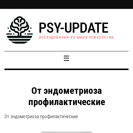
PSY-UPDATE
исследования из мира психологии
☰
От эндометриоза
профилактические
От эндометриоза профилактические