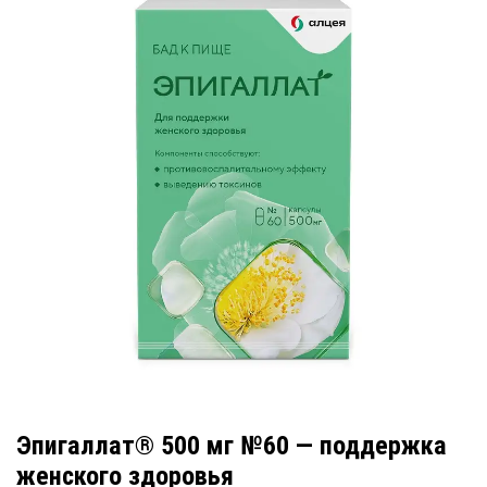
Эпигаллат® 500 мг №60 — поддержка
женского здоровья