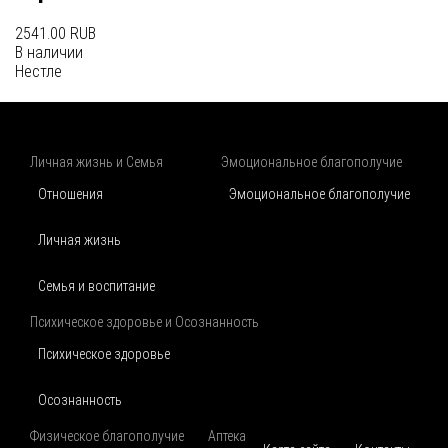
2541.00 RUB
В наличии
Нестле
Личная жизнь и Семья
Эмоциональное благополучие
Отношения
Эмоциональное благополучие
Личная жизнь
Семья и воспитание
Психическое здоровье и Осознанность
Психическое здоровье
Осознанность
Физическое благополучие
Аптека