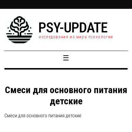
PSY-UPDATE
исследования из мира психологии
☰
Смеси для основного питания
детские
Смеси для основного питания детские