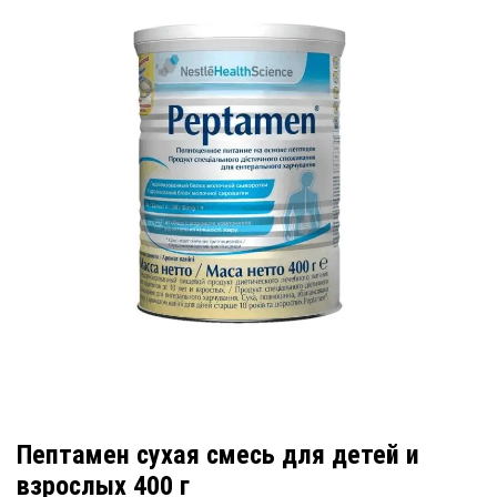
Пептамен сухая смесь для детей и
взрослых 400 г