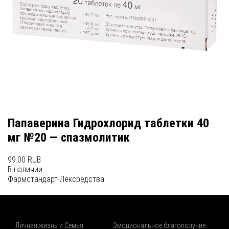
Папаверина Гидрохлорид таблетки 40
мг №20 — спазмолитик
99.00 RUB
В наличии
Фармстандарт-Лексредства
Личная жизнь и Семья
Эмоциональное благополучие