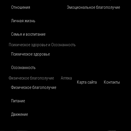
Отношения
Эмоциональное благополучие
Личная жизнь
Семья и воспитание
Психическое здоровье и Осознанность
Психическое здоровье
Осознанность
Физическое благополучие
Аптека
Карта сайта
Контакты
Физическое благополучие
Питание
Движение