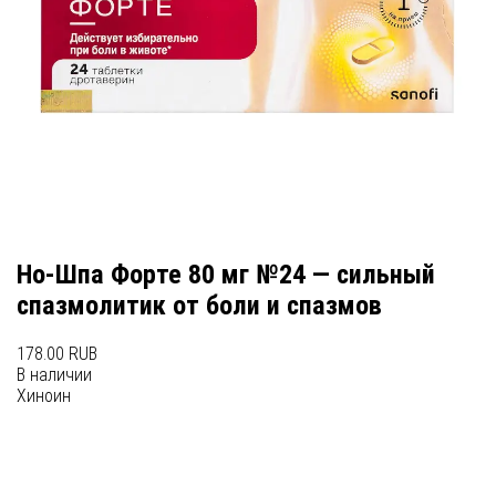
Но-Шпа Форте 80 мг №24 — сильный
спазмолитик от боли и спазмов
178.00 RUB
В наличии
Хиноин