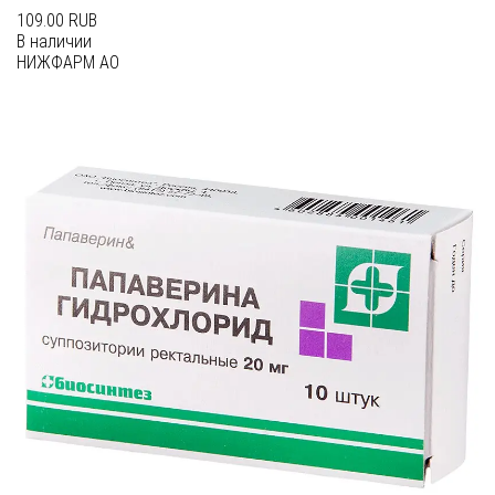
109.00 RUB
В наличии
НИЖФАРМ АО