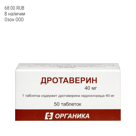
68.00 RUB
В наличии
Озон ООО