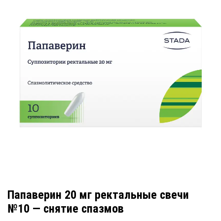
Папаверин 20 мг ректальные свечи
№10 — снятие спазмов