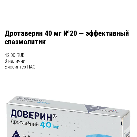
Дротаверин 40 мг №20 — эффективный
спазмолитик
42.00 RUB
В наличии
Биосинтез ПАО