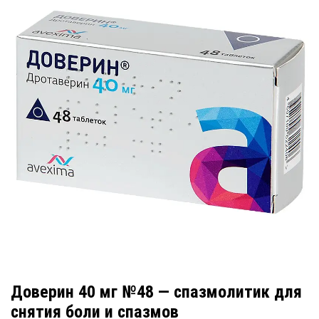
Доверин 40 мг №48 — спазмолитик для
снятия боли и спазмов