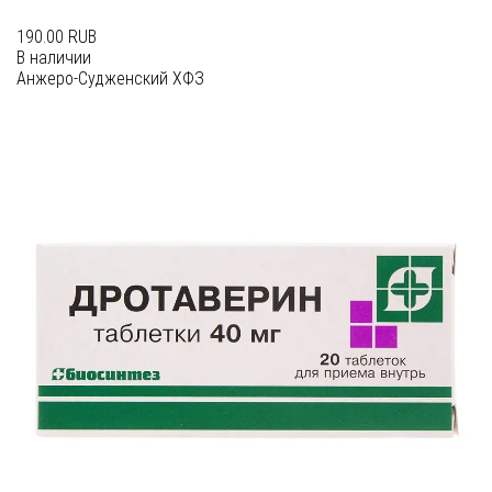
190.00 RUB
В наличии
Анжеро-Судженский ХФЗ