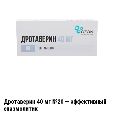
Дротаверин 40 мг №20 — эффективный
спазмолитик