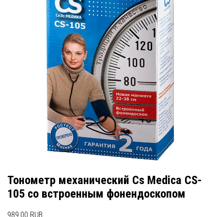
Тонометр механический Cs Medica CS-
105 со встроенным фонендоскопом
989.00 RUB