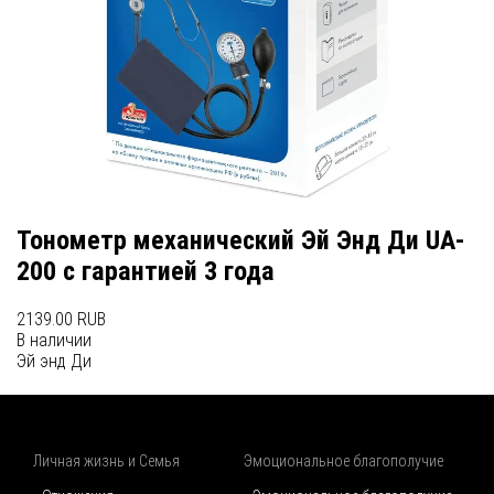
Тонометр механический Эй Энд Ди UA-
200 с гарантией 3 года
2139.00 RUB
В наличии
Эй энд Ди
Личная жизнь и Семья
Эмоциональное благополучие