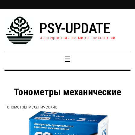
PSY-UPDATE
исследования из мира психологии
☰
Тонометры механические
Тонометры механические