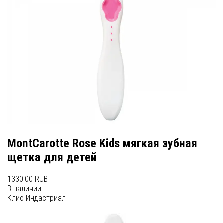
MontCarotte Rose Kids мягкая зубная
щетка для детей
1330.00 RUB
В наличии
Клио Индастриал