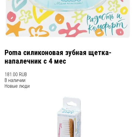
Poma силиконовая зубная щетка-
напалечник с 4 мес
181.00 RUB
В наличии
Новые люди