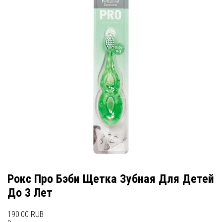
Рокс Про Бэби Щетка Зубная Для Детей
До 3 Лет
190.00 RUB