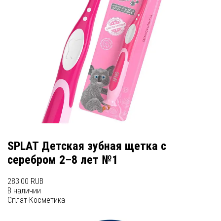
SPLAT Детская зубная щетка с
серебром 2–8 лет №1
283.00 RUB
В наличии
Сплат-Косметика