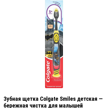
Зубная щетка Colgate Smiles детская —
бережная чистка для малышей