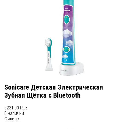
Sonicare Детская Электрическая
Зубная Щётка с Bluetooth
5231.00 RUB
В наличии
Филипс