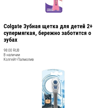
Colgate Зубная щетка для детей 2+
супермягкая, бережно заботится о
зубах
98.00 RUB
В наличии
Колгейт-Палмолив