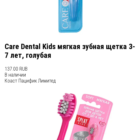
Care Dental Kids мягкая зубная щетка 3-
7 лет, голубая
137.00 RUB
В наличии
Коаст Пацифик Лимитед