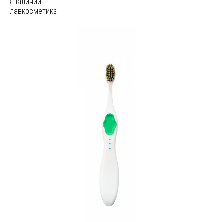
В наличии
Главкосметика