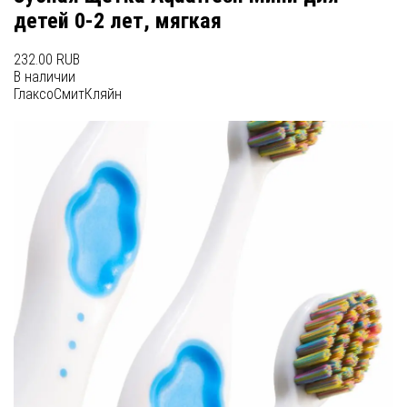
детей 0-2 лет, мягкая
232.00 RUB
В наличии
ГлаксоСмитКляйн