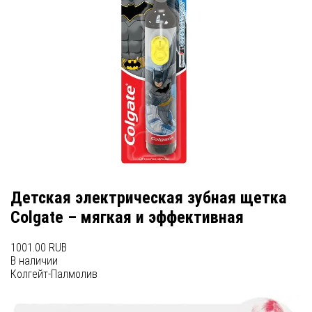
Детская электрическая зубная щетка
Colgate – мягкая и эффективная
1001.00 RUB
В наличии
Колгейт-Палмолив