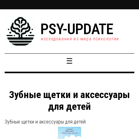
PSY-UPDATE
исследования из мира психологии
☰
Зубные щетки и аксессуары
для детей
Зубные щетки и аксессуары для детей