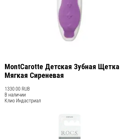
MontCarotte Детская Зубная Щетка
Мягкая Сиреневая
1330.00 RUB
В наличии
Клио Индастриал