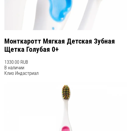
Монткаротт Мягкая Детская Зубная
Щетка Голубая 0+
1330.00 RUB
В наличии
Клио Индастриал