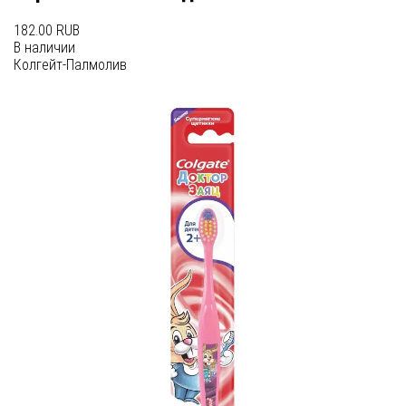
182.00 RUB
В наличии
Колгейт-Палмолив