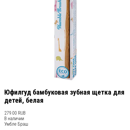
Юфилгуд бамбуковая зубная щетка для
детей, белая
279.00 RUB
В наличии
Умбле Браш