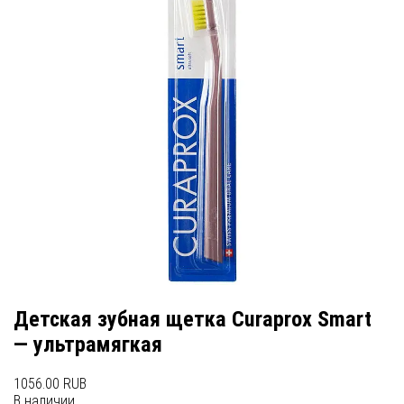
Детская зубная щетка Curaprox Smart
— ультрамягкая
1056.00 RUB
В наличии