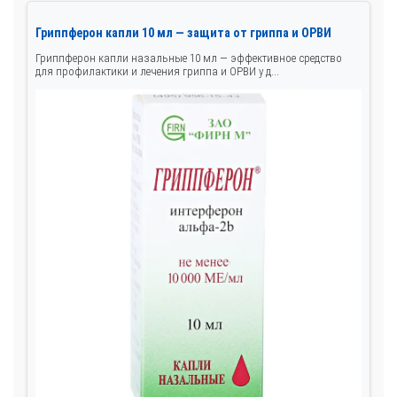
Гриппферон капли 10 мл — защита от гриппа и ОРВИ
Гриппферон капли назальные 10 мл — эффективное средство
для профилактики и лечения гриппа и ОРВИ у д...