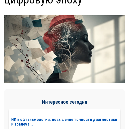
Интересное сегодня
ИИ в офтальмологии: повышение точности диагностики
и вовлече...