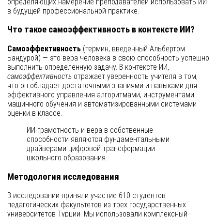
определяющих намерение преподавателей использовать ИИ
в будущей профессиональной практике.
Что такое самоэффективность в контексте ИИ?
Самоэффективность
(термин, введенный Альбертом
Бандурой) — это вера человека в свою способность успешно
выполнить определенную задачу. В контексте ИИ,
самоэффективность
отражает уверенность учителя в том,
что он обладает достаточными знаниями и навыками для
эффективного управления алгоритмами, инструментами
машинного обучения и автоматизированными системами
оценки в классе.
ИИ-грамотность и вера в собственные
способности являются фундаментальными
драйверами цифровой трансформации
школьного образования.
Методология исследования
В исследовании приняли участие 610 студентов
педагогических факультетов из трех государственных
университетов Турции. Мы использовали комплексный