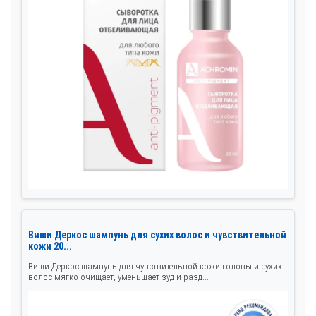
Виши Деркос шампунь для сухих волос и чувствительной
кожи 20...
Виши Деркос шампунь для чувствительной кожи головы и сухих
волос мягко очищает, уменьшает зуд и разд...