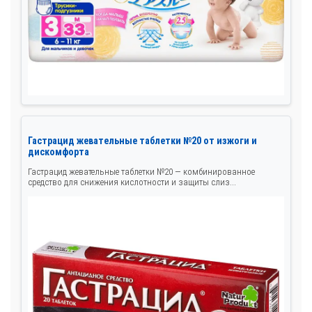
Гастрацид жевательные таблетки №20 от изжоги и
дискомфорта
Гастрацид жевательные таблетки №20 — комбинированное
средство для снижения кислотности и защиты слиз...