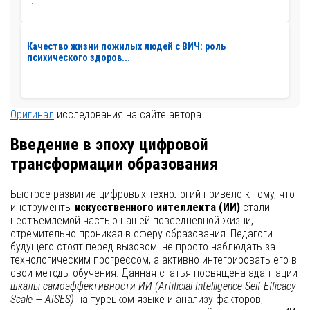
...
Качество жизни пожилых людей с ВИЧ: роль
психического здоров...
...
Оригинал
исследования на сайте автора
Введение в эпоху цифровой
трансформации образования
Быстрое развитие цифровых технологий привело к тому, что
инструменты
искусственного интеллекта (ИИ)
стали
неотъемлемой частью нашей повседневной жизни,
стремительно проникая в сферу образования. Педагоги
будущего стоят перед вызовом: не просто наблюдать за
технологическим прогрессом, а активно интегрировать его в
свои методы обучения. Данная статья посвящена адаптации
шкалы самоэффективности ИИ (Artificial Intelligence Self-Efficacy
Scale — AISES)
на турецком языке и анализу факторов,