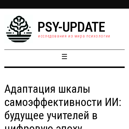
PSY-UPDATE
исследования из мира психологии
☰
Адаптация шкалы
самоэффективности ИИ:
будущее учителей в
цифровую эпоху