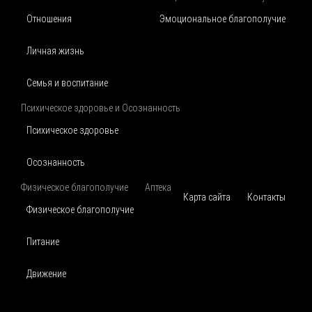
Отношения
Эмоциональное благополучие
Личная жизнь
Семья и воспитание
Психическое здоровье и Осознанность
Психическое здоровье
Осознанность
Физическое благополучие
Аптека
Карта сайта
Контакты
Физическое благополучие
Питание
Движение