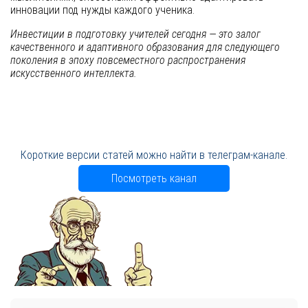
инновации под нужды каждого ученика.
Инвестиции в подготовку учителей сегодня — это залог
качественного и адаптивного образования для следующего
поколения в эпоху повсеместного распространения
искусственного интеллекта.
Короткие версии статей можно найти в телеграм-канале.
Посмотреть канал