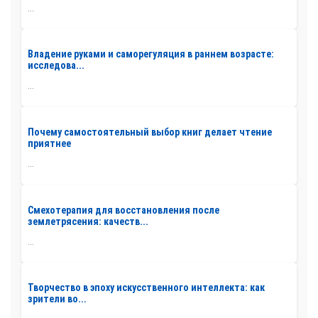
...
Владение руками и саморегуляция в раннем возрасте:
исследова...
...
Почему самостоятельный выбор книг делает чтение
приятнее
...
Смехотерапия для восстановления после
землетрясения: качеств...
...
Творчество в эпоху искусственного интеллекта: как
зрители во...