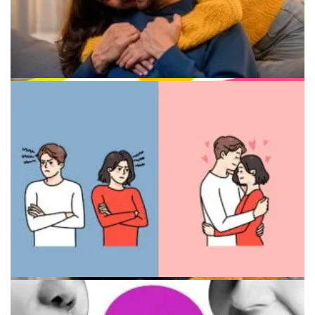
Руки, которые не могут соединиться