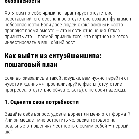
безопасности
Хотя сам по себе ярлык не гарантирует отсутствие
расставаний, его осознанное отсутствие создает фундамент
небезопасности. Если двое людей эксклюзивны и часто
проводят время вместе — это и есть отношения. Отказ
признать это — прямой признак того, что партнер не готов
инвестировать в ваш общий рост.
Как выйти из ситуэйшеншипа:
пошаговый план
Если вы оказались в такой ловушке, вам нужно перейти от
чувств к «данным»: проанализируйте факты (отсутствие
прогресса, отсутствие обязательств), а не свои надежды.
1. Оцените свои потребности
Задайте себе вопрос: удовлетворяет ли меня этот формат?
Или он мешает мне встретить человека, готового на
реальные отношения? Честность с самим собой — первый
шаг.