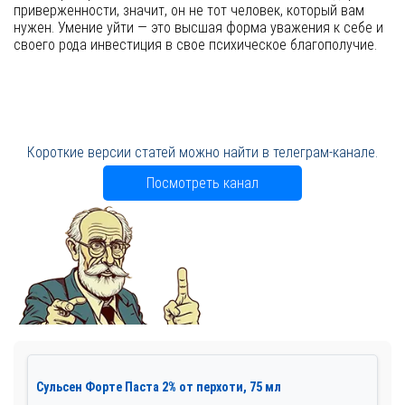
приверженности, значит, он не тот человек, который вам
нужен. Умение уйти — это высшая форма уважения к себе и
своего рода инвестиция в свое психическое благополучие.
Короткие версии статей можно найти в телеграм-канале.
Посмотреть канал
Сульсен Форте Паста 2% от перхоти, 75 мл