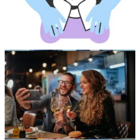
Человек, смотрящий в окно на город