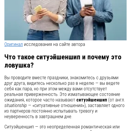
Оригинал
исследования на сайте автора
Что такое ситуэйшеншип и почему это
ловушка?
Вы проводите вместе праздники, знакомитесь с друзьями
друг друга, видитесь несколько раз в неделю — вы ведете
себя как пара, но при этом между вами отсутствует
реальная приверженность. Это изматывающее состояние
ожидания, которое часто называют
ситуэйшеншип
(от англ.
situationship
— «ситуативные отношения»), заставляет одного
из партнеров постоянно испытывать тревогу и
неуверенность в завтрашнем дне.
Ситуэйшеншип — это неопределенная романтическая или