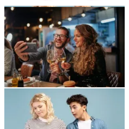
Символ неопределенности в отношениях