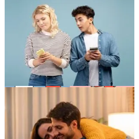
Символ коммуникации в отношениях
Минималистичный арт про эмоциональное выгорание