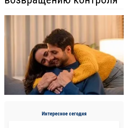
Интересное сегодня