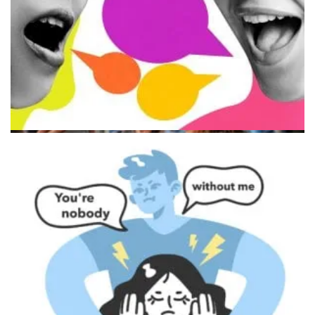
Пара в процессе серьезного разговора
Абстрактная иллюстрация сложности чувств