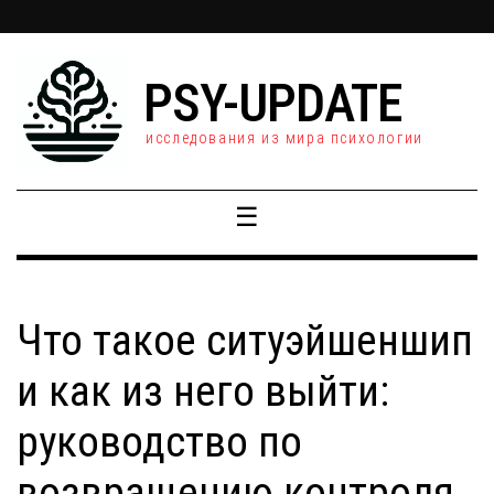
PSY-UPDATE
исследования из мира психологии
☰
Что такое ситуэйшеншип
и как из него выйти:
руководство по
возвращению контроля