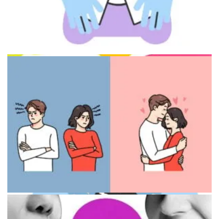
Метафора разбитого сердца