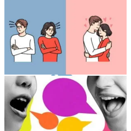
Сложные узлы как символ запутанных отношений