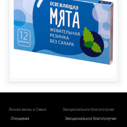
Личная жизнь и Семья
Эмоциональное благополучие
Отношения
Эмоциональное благополучие