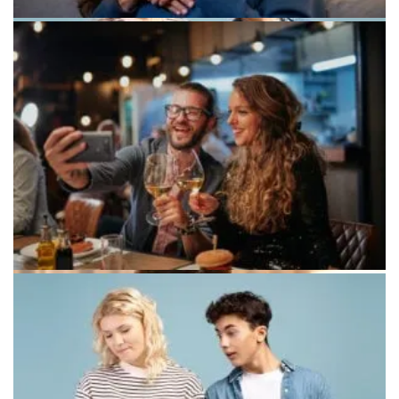
Пара идет по улице на расстоянии