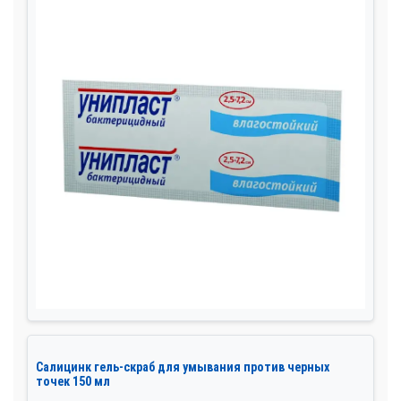
Салицинк гель-скраб для умывания против черных
точек 150 мл