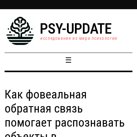
PSY-UPDATE
исследования из мира психологии
☰
Как фовеальная
обратная связь
помогает распознавать
объекты в