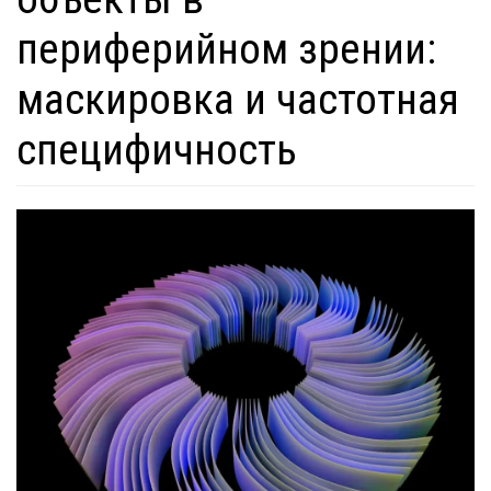
периферийном зрении:
маскировка и частотная
специфичность