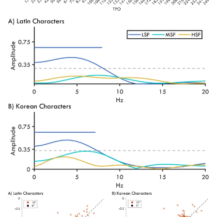
Рисунок 1