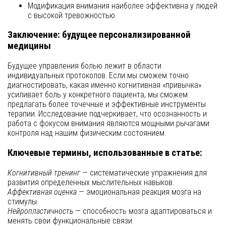
Модификация внимания наиболее эффективна у людей
с высокой тревожностью.
Заключение: будущее персонализированной
медицины
Будущее управления болью лежит в области
индивидуальных протоколов. Если мы сможем точно
диагностировать, какая именно когнитивная «привычка»
усиливает боль у конкретного пациента, мы сможем
предлагать более точечные и эффективные инструменты
терапии. Исследование подчеркивает, что осознанность и
работа с фокусом внимания являются мощными рычагами
контроля над нашим физическим состоянием.
Ключевые термины, использованные в статье:
Когнитивный тренинг
— систематические упражнения для
развития определенных мыслительных навыков.
Аффективная оценка
— эмоциональная реакция мозга на
стимулы.
Нейропластичность
— способность мозга адаптироваться и
менять свои функциональные связи.