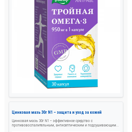
Цинковая мазь 30г N1 – защита и уход за кожей
Цинковая мазь 30г N1 – эффективное средство с
противовоспалительным, антисептическим и подсушивающим...