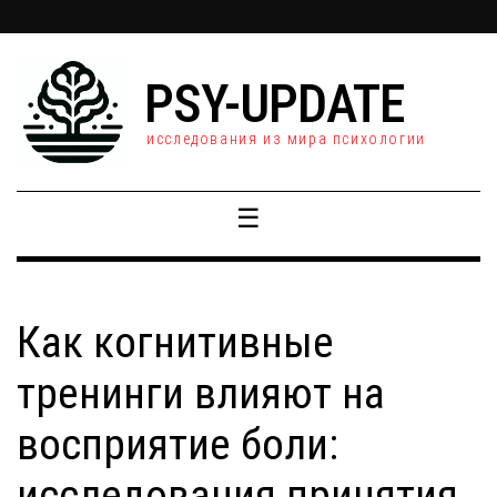
PSY-UPDATE
исследования из мира психологии
☰
Как когнитивные
тренинги влияют на
восприятие боли:
исследования принятия