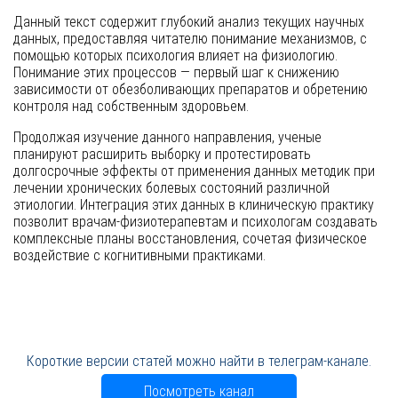
Данный текст содержит глубокий анализ текущих научных
данных, предоставляя читателю понимание механизмов, с
помощью которых психология влияет на физиологию.
Понимание этих процессов — первый шаг к снижению
зависимости от обезболивающих препаратов и обретению
контроля над собственным здоровьем.
Продолжая изучение данного направления, ученые
планируют расширить выборку и протестировать
долгосрочные эффекты от применения данных методик при
лечении хронических болевых состояний различной
этиологии. Интеграция этих данных в клиническую практику
позволит врачам-физиотерапевтам и психологам создавать
комплексные планы восстановления, сочетая физическое
воздействие с когнитивными практиками.
Короткие версии статей можно найти в телеграм-канале.
Посмотреть канал