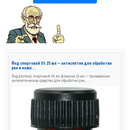
Йод спиртовой 5% 25 мл — антисептик для обработки
ран и кожн...
Йод раствор спиртовой 5% во флаконе 25 мл — проверенное
антисептическое средство для обработки ран, ...