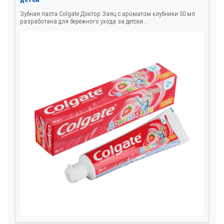
Зубная паста Colgate Доктор Заяц с ароматом клубники 50 мл
разработана для бережного ухода за детски...