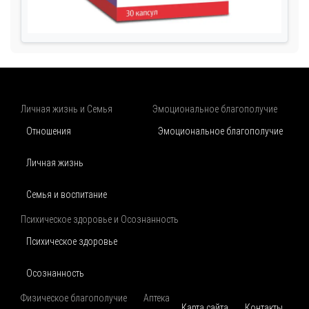
Личная жизнь и Семья
Эмоциональное благополучие
Отношения
Эмоциональное благополучие
Личная жизнь
Семья и воспитание
Психическое здоровье и Осознанность
Психическое здоровье
Осознанность
Физическое благополучие
Аптека
Карта сайта
Контакты