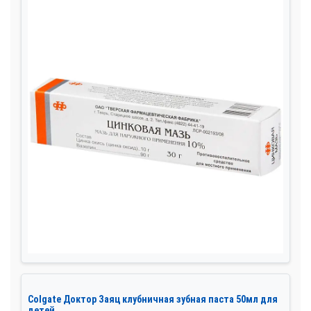
Colgate Доктор Заяц клубничная зубная паста 50мл для
детей