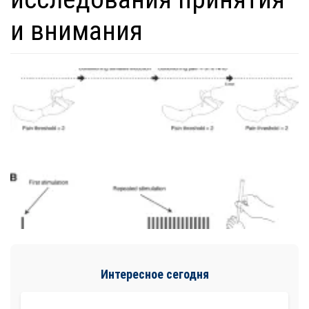
и внимания
Интересное сегодня