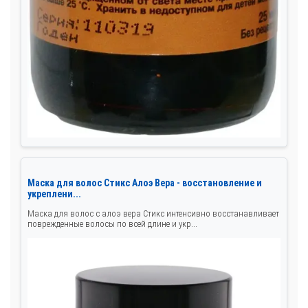
Маска для волос Стикс Алоэ Вера - восстановление и
укреплени...
Маска для волос с алоэ вера Стикс интенсивно восстанавливает
поврежденные волосы по всей длине и укр...