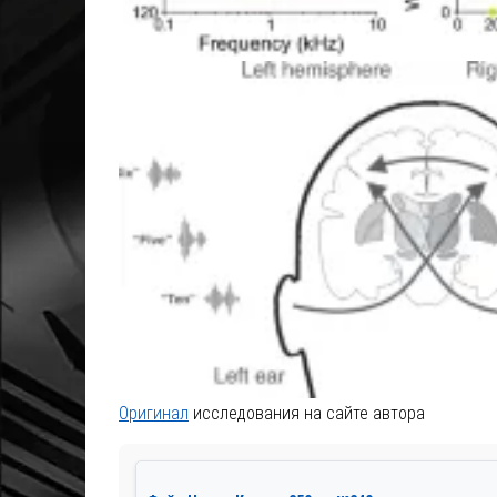
Оригинал
исследования на сайте автора