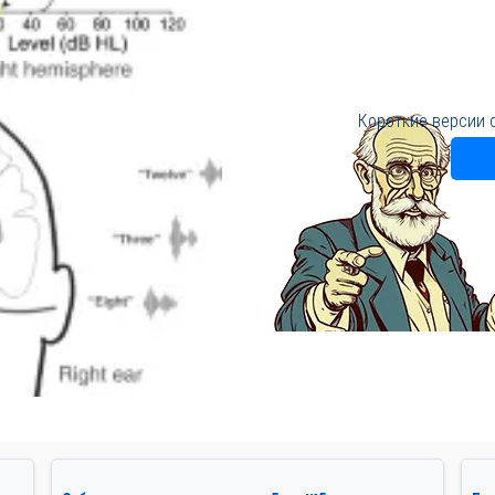
Короткие версии 