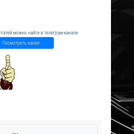
статей можно найти в телеграм-канале.
Посмотреть канал