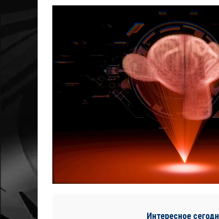
Интересное сегодн