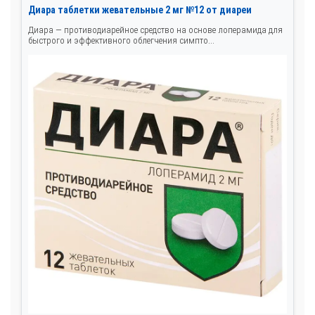
Диара таблетки жевательные 2 мг №12 от диареи
Диара — противодиарейное средство на основе лоперамида для
быстрого и эффективного облегчения симпто...