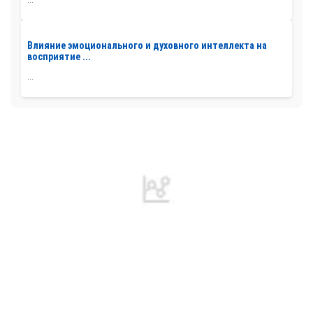
Влияние эмоционального и духовного интеллекта на
восприятие ...
...