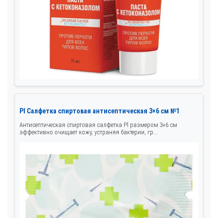
Pl Салфетка спиртовая антисептическая 3×6 см №1
Антисептическая спиртовая салфетка Pl размером 3×6 см
эффективно очищает кожу, устраняя бактерии, гр...