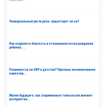
...
Универсальный ритм речи: существует ли он?
...
Как сохранить близость в отношениях после рождения
ребенка: ...
...
Развивается ли ОКР в детстве? Причины возникновения
навязчив...
...
Музеи будущего: как современные технологии меняют
восприятие...
...