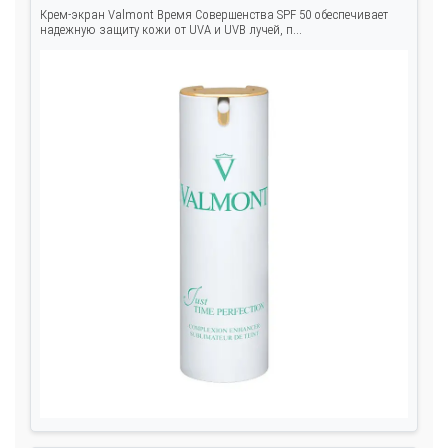
Крем-экран Valmont Время Совершенства SPF 50 обеспечивает
надежную защиту кожи от UVA и UVB лучей, п...