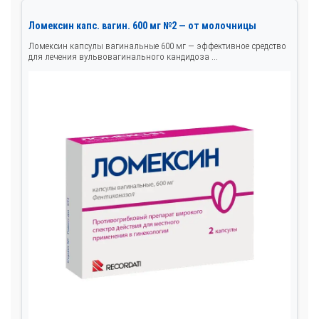
Ломексин капс. вагин. 600 мг №2 — от молочницы
Ломексин капсулы вагинальные 600 мг — эффективное средство
для лечения вульвовагинального кандидоза ...