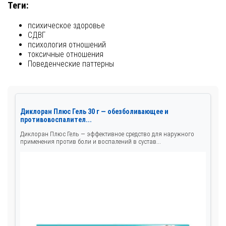
Теги:
психическое здоровье
СДВГ
психология отношений
токсичные отношения
Поведенческие паттерны
Диклоран Плюс Гель 30 г — обезболивающее и
противовоспалител...
Диклоран Плюс Гель — эффективное средство для наружного
применения против боли и воспалений в сустав...