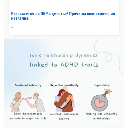
Развивается ли ОКР в детстве? Причины возникновения
навязчив...
...