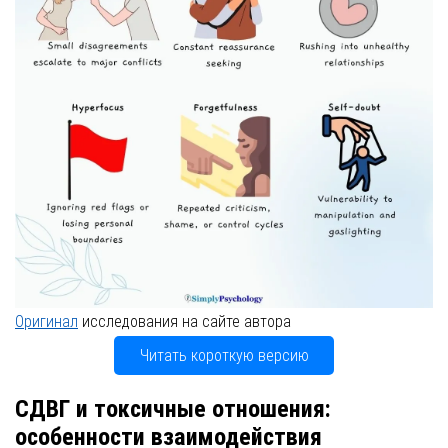
Оригинал
исследования на сайте автора
Читать короткую версию
СДВГ и токсичные отношения:
особенности взаимодействия