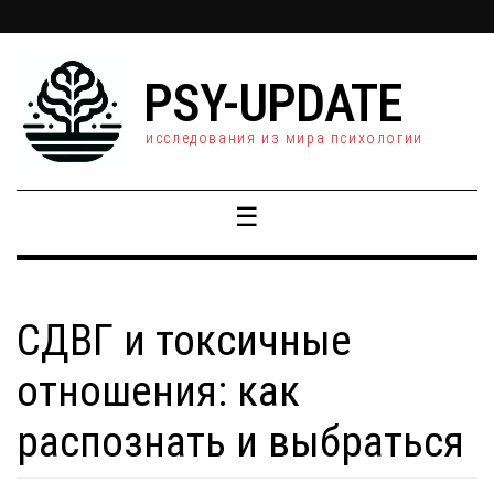
PSY-UPDATE
исследования из мира психологии
☰
СДВГ и токсичные
отношения: как
распознать и выбраться