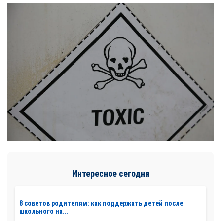
Интересное сегодня
8 советов родителям: как поддержать детей после
школьного на...