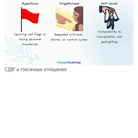
СДВГ и токсичные отношения