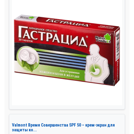
Valmont Время Совершенства SPF 50 – крем-экран для
защиты ко...