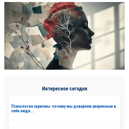
Интересное сегодня
Психология харизмы: почему мы доверяем уверенным в
себе людя...
...