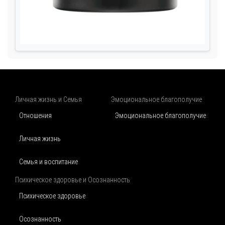
Личная жизнь и Семья
Эмоциональное благополучие
Отношения
Эмоциональное благополучие
Личная жизнь
Семья и воспитание
Психическое здоровье и Осознанность
Психическое здоровье
Осознанность