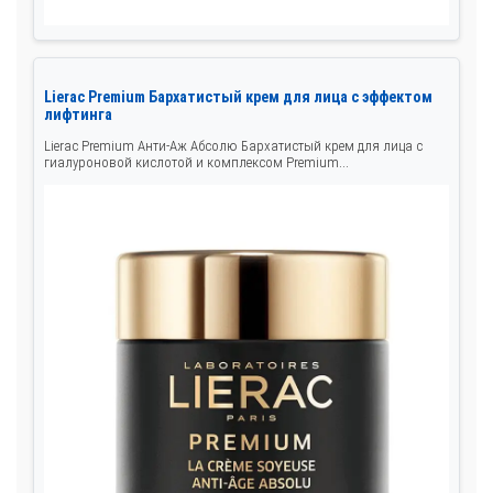
Lierac Premium Бархатистый крем для лица с эффектом
лифтинга
Lierac Premium Анти-Аж Абсолю Бархатистый крем для лица с
гиалуроновой кислотой и комплексом Premium...