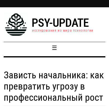
PSY-UPDATE
исследования из мира психологии
☰
Зависть начальника: как
превратить угрозу в
профессиональный рост