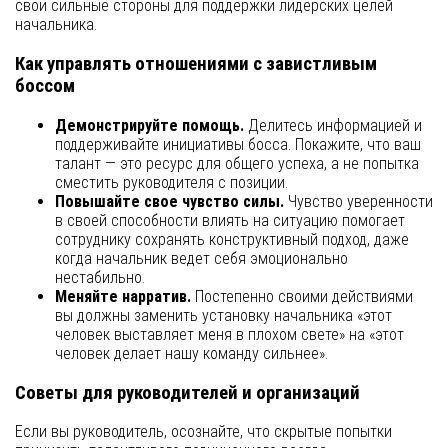
свои сильные стороны для поддержки лидерских целей
начальника.
Как управлять отношениями с завистливым
боссом
Демонстрируйте помощь.
Делитесь информацией и
поддерживайте инициативы босса. Покажите, что ваш
талант — это ресурс для общего успеха, а не попытка
сместить руководителя с позиции.
Повышайте свое чувство силы.
Чувство уверенности
в своей способности влиять на ситуацию помогает
сотруднику сохранять конструктивный подход, даже
когда начальник ведет себя эмоционально
нестабильно.
Меняйте нарратив.
Постепенно своими действиями
вы должны заменить установку начальника «этот
человек выставляет меня в плохом свете» на «этот
человек делает нашу команду сильнее».
Советы для руководителей и организаций
Если вы руководитель, осознайте, что скрытые попытки