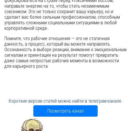
фокусироваться на страхе перед «токсичным» боссом,
направьте энергию на то, чтобы стать незаменимым
союзником. Это не только сохранит вашу карьеру, но и
сделает вас более сильным профессионалом, способным
управлять сложными социальными ситуациями в любой
корпоративной среде.
Помните, что рабочие отношения — это не статичная
данность, а процесс, который вы можете направлять.
Осознанность в выборе реакции, внимание к эмоциональным
сигналам и ориентация на результат помогут превратить
даже самые непростые рабочие моменты в возможности
для карьерного роста.
Короткие версии статей можно найти в телеграм-канале.
Посмотреть канал