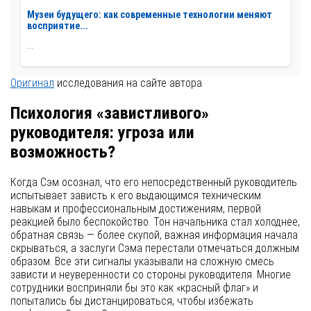
Музеи будущего: как современные технологии меняют
восприятие...
...
Оригинал
исследования на сайте автора
Психология «завистливого»
руководителя: угроза или
возможность?
Когда Сэм осознал, что его непосредственный руководитель
испытывает зависть к его выдающимся техническим
навыкам и профессиональным достижениям, первой
реакцией было беспокойство. Тон начальника стал холоднее,
обратная связь — более скупой, важная информация начала
скрываться, а заслуги Сэма перестали отмечаться должным
образом. Все эти сигналы указывали на сложную смесь
зависти и неуверенности со стороны руководителя. Многие
сотрудники восприняли бы это как «красный флаг» и
попытались бы дистанцироваться, чтобы избежать