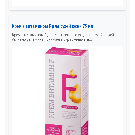
Крем с витамином F для сухой кожи 75 мл
Крем с витамином F для интенсивного ухода за сухой кожей.
Активно увлажняет, снимает покраснения и в...