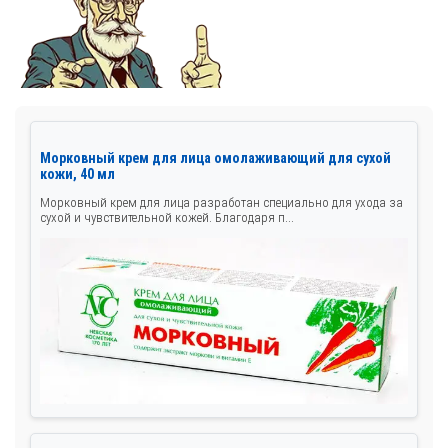
Морковный крем для лица омолаживающий для сухой
кожи, 40 мл
Морковный крем для лица разработан специально для ухода за
сухой и чувствительной кожей. Благодаря п...