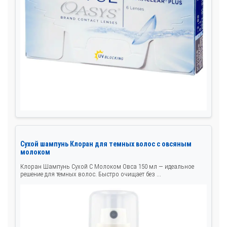
Сухой шампунь Клоран для темных волос с овсяным
молоком
Клоран Шампунь Сухой С Молоком Овса 150 мл — идеальное
решение для темных волос. Быстро очищает без ...