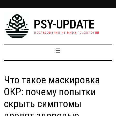
PSY-UPDATE
исследования из мира психологии
☰
Что такое маскировка
ОКР: почему попытки
скрыть симптомы
вредят здоровью