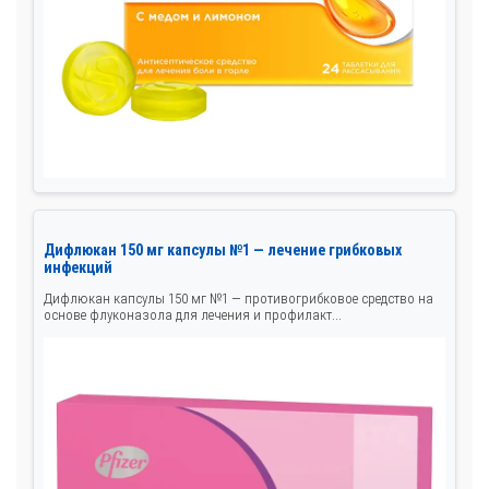
Дифлюкан 150 мг капсулы №1 — лечение грибковых
инфекций
Дифлюкан капсулы 150 мг №1 — противогрибковое средство на
основе флуконазола для лечения и профилакт...