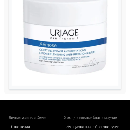
Личная жизнь и Семья
Эмоциональное благополучие
Отношения
Эмоциональное благополучие