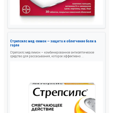
Стрепсилс мед-лимон — защита и облегчение боли в
горле
Стрепсилс мед-лимон — комбинированное антисептическое
средство для рассасывания, которое эффективно ...