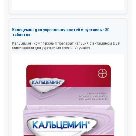
Кальцемин для укрепления костей и суставов - 30
таблеток
Кальцемин - комплексный препарат кальция с витамином D3 и
минералами для укрепления костей. Улучшает...