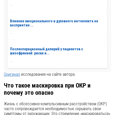
...
Влияние эмоционального и духовного интеллекта на
восприятие ...
...
Послеоперационный делирий у пациентов с
шизофренией: риски и...
...
Оригинал
исследования на сайте автора
Что такое маскировка при ОКР и
почему это опасно
Жизнь с обсессивно-компульсивным расстройством (ОКР)
часто сопровождается необходимостью скрывать свои
симптомы от окружающих. Это стремление «маскироваться»