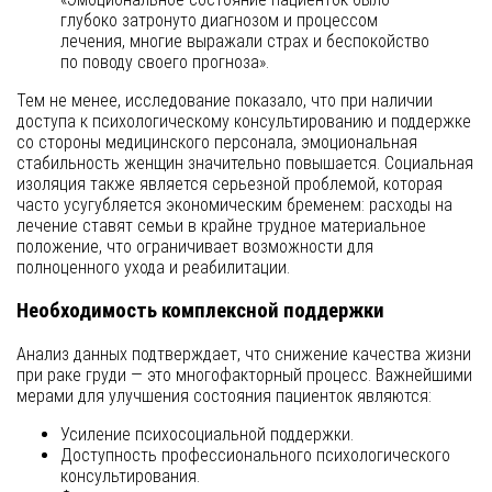
глубоко затронуто диагнозом и процессом
лечения, многие выражали страх и беспокойство
по поводу своего прогноза».
Тем не менее, исследование показало, что при наличии
доступа к психологическому консультированию и поддержке
со стороны медицинского персонала, эмоциональная
стабильность женщин значительно повышается. Социальная
изоляция также является серьезной проблемой, которая
часто усугубляется экономическим бременем: расходы на
лечение ставят семьи в крайне трудное материальное
положение, что ограничивает возможности для
полноценного ухода и реабилитации.
Необходимость комплексной поддержки
Анализ данных подтверждает, что снижение качества жизни
при раке груди — это многофакторный процесс. Важнейшими
мерами для улучшения состояния пациенток являются:
Усиление психосоциальной поддержки.
Доступность профессионального психологического
консультирования.