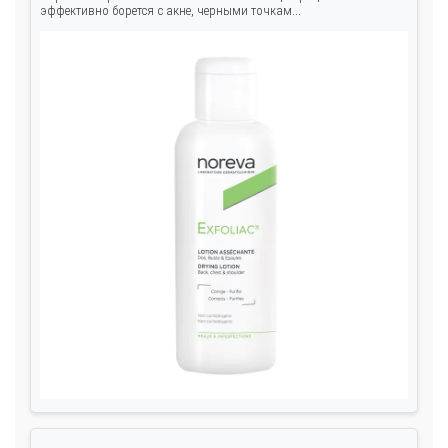
эффективно борется с акне, черными точкам...