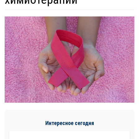
Интересное сегодня