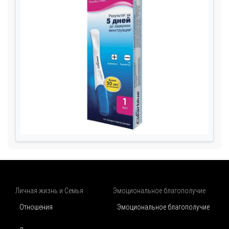
Личная жизнь и Семья
Эмоциональное благополучие
Отношения
Эмоциональное благополучие