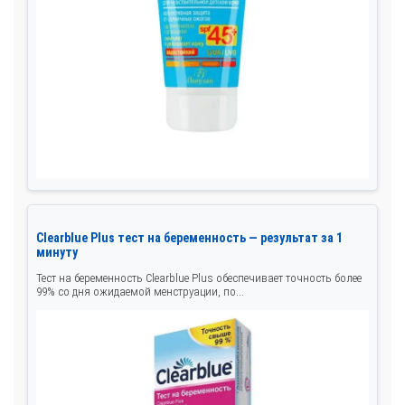
Clearblue Plus тест на беременность — результат за 1
минуту
Тест на беременность Clearblue Plus обеспечивает точность более
99% со дня ожидаемой менструации, по...