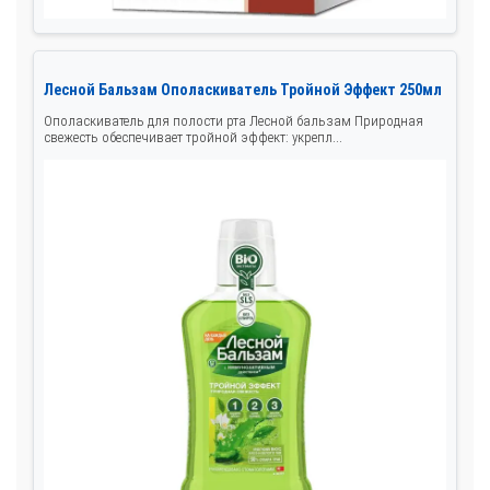
Лесной Бальзам Ополаскиватель Тройной Эффект 250мл
Ополаскиватель для полости рта Лесной бальзам Природная
свежесть обеспечивает тройной эффект: укрепл...