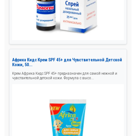
Африка Кидс Крем SPF 45+ для Чувствительной Детской
Кожи, 50...
Крем Африка Кидс SPF 45+ предназначен для самой нежной и
чувствительной детской кожи. Формула с высо...