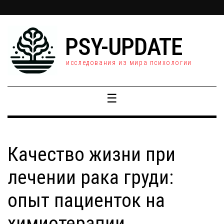
PSY-UPDATE
исследования из мира психологии
☰
Качество жизни при
лечении рака груди:
опыт пациенток на
химиотерапии