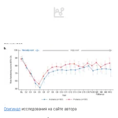
Поддерживающая среда в онкологическом центре для
пациентов
Оригинал
исследования на сайте автора