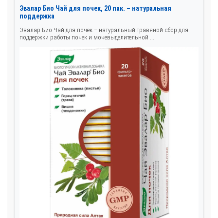
Эвалар Био Чай для почек, 20 пак. – натуральная
поддержка
Эвалар Био Чай для почек – натуральный травяной сбор для
поддержки работы почек и мочевыделительной ...