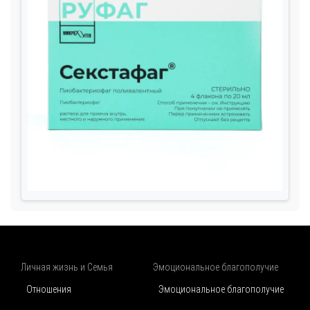
Личная жизнь и Семья
Эмоциональное благополучие
Отношения
Эмоциональное благополучие