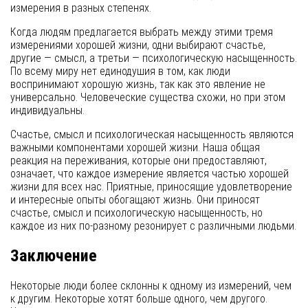
измерения в разных степенях.
Когда людям предлагается выбрать между этими тремя
измерениями хорошей жизни, одни выбирают счастье,
другие — смысл, а третьи — психологическую насыщенность.
По всему миру нет единодушия в том, как люди
воспринимают хорошую жизнь, так как это явление не
универсально. Человеческие существа схожи, но при этом
индивидуальны.
Счастье, смысл и психологическая насыщенность являются
важными компонентами хорошей жизни. Наша общая
реакция на переживания, которые они предоставляют,
означает, что каждое измерение является частью хорошей
жизни для всех нас. Приятные, приносящие удовлетворение
и интересные опыты обогащают жизнь. Они приносят
счастье, смысл и психологическую насыщенность, но
каждое из них по-разному резонирует с различными людьми.
Заключение
Некоторые люди более склонны к одному из измерений, чем
к другим. Некоторые хотят больше одного, чем другого.