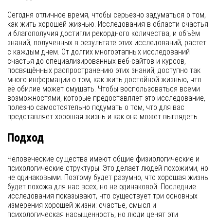
Сегодня отличное время, чтобы серьезно задуматься о том,
как жить хорошей жизнью. Исследования в области счастья
и благополучия достигли рекордного количества, и объём
знаний, полученных в результате этих исследований, растет
с каждым днем. От долгих многоэтапных исследований
счастья до специализированных веб-сайтов и курсов,
посвящённых распространению этих знаний, доступно так
много информации о том, как жить достойной жизнью, что
её обилие может смущать. Чтобы воспользоваться всеми
возможностями, которые предоставляет это исследование,
полезно самостоятельно подумать о том, что для вас
представляет хорошая жизнь и как она может выглядеть.
Подход
Человеческие существа имеют общие физиологические и
психологические структуры. Это делает людей похожими, но
не одинаковыми. Поэтому будет разумно, что хорошая жизнь
будет похожа для нас всех, но не одинаковой. Последние
исследования показывают, что существует три основных
измерения хорошей жизни: счастье, смысл и
психологическая насыщенность, но люди ценят эти