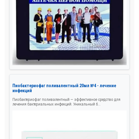
Пиобактериофаг поливалентный 20мл №4 - лечение
инфекций
Пиобактериофаг поливалентный — эффективное средство для
лечения бактериальных инфекций. Уникальный б...