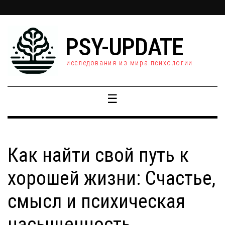
PSY-UPDATE
исследования из мира психологии
☰
Как найти свой путь к
хорошей жизни: Счастье,
смысл и психическая
насыщенность