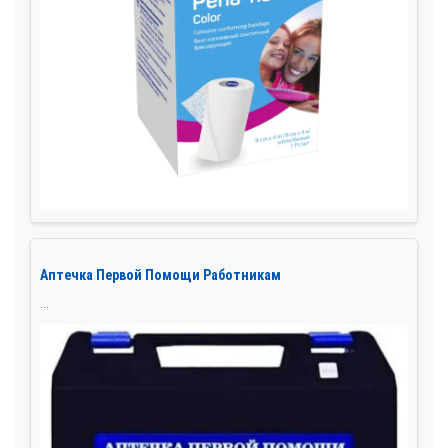
Аптечка Первой Помощи Работникам
...