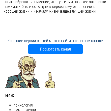
на что обращать внимание, что гуглить и на какие заголовки
нажимать. Это и есть путь к серьезному отношению к
хорошей жизни и к началу жизни вашей лучшей жизни.
Короткие версии статей можно найти в телеграм-канале.
Посмотреть канал
Теги:
психология
смысл жизни