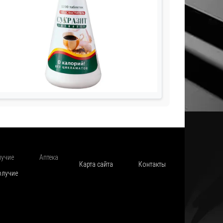
лучие
Аптека
Карта сайта
Контакты
олучие