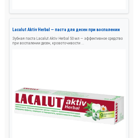
Lacalut Aktiv Herbal — паста для десен при воспалении
Зубная паста Lacalut Aktiv Herbal 50 мл — эффективное средство
при воспалении десен, кровоточивости ...