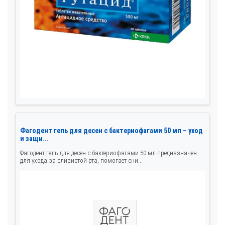
Фагодент гель для десен с бактериофагами 50 мл – уход
и защи...
Фагодент гель для десен с бактериофагами 50 мл предназначен
для ухода за слизистой рта, помогает сни...