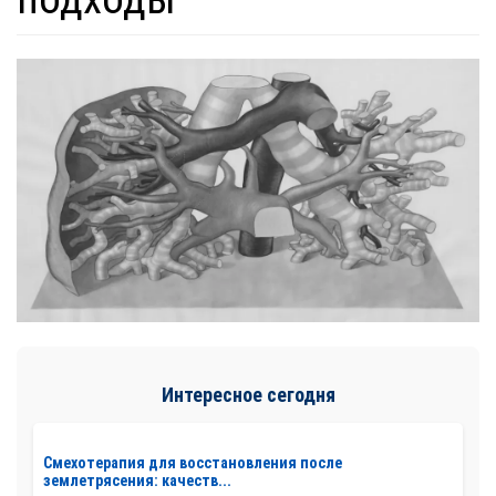
Интересное сегодня
Смехотерапия для восстановления после
землетрясения: качеств...