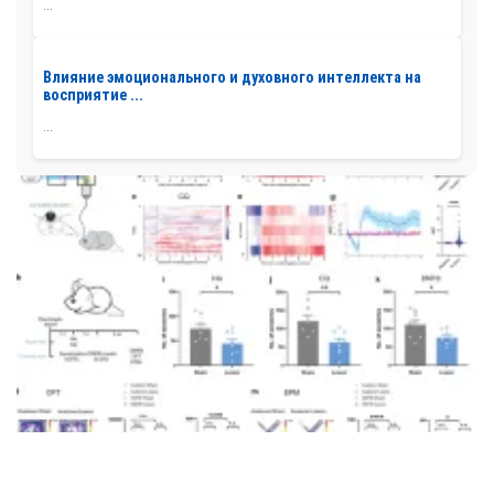
...
Влияние эмоционального и духовного интеллекта на
восприятие ...
...