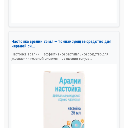
Настойка аралии 25 мл — тонизирующее средство для
нервной си...
Настойка аралии — эффективное растительное средство для
укрепления нервной системы, повышения тонуса...