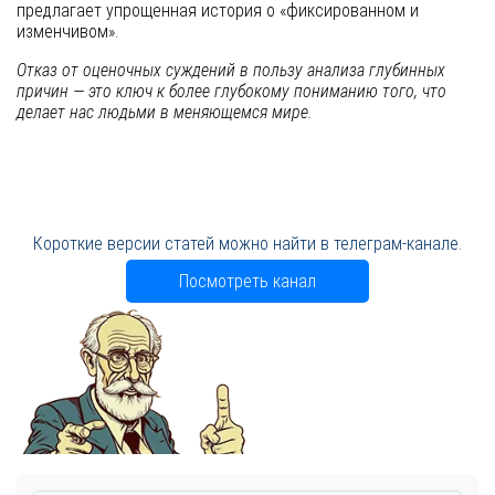
предлагает упрощенная история о «фиксированном и
изменчивом».
Отказ от оценочных суждений в пользу анализа глубинных
причин — это ключ к более глубокому пониманию того, что
делает нас людьми в меняющемся мире.
Короткие версии статей можно найти в телеграм-канале.
Посмотреть канал