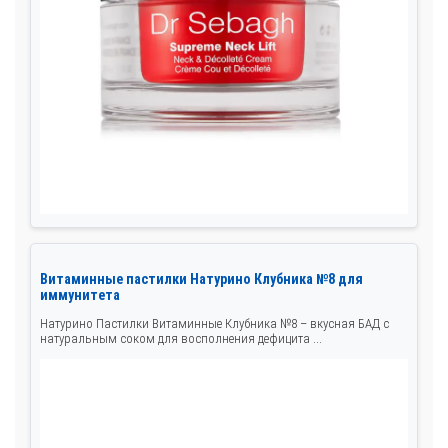
Витаминные пастилки Натурино Клубника №8 для
иммунитета
Натурино Пастилки Витаминные Клубника №8 – вкусная БАД с
натуральным соком для восполнения дефицита ...