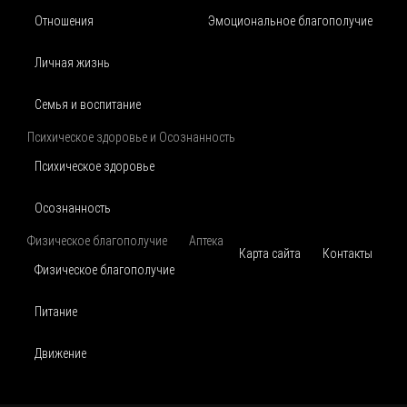
Отношения
Эмоциональное благополучие
Личная жизнь
Семья и воспитание
Психическое здоровье и Осознанность
Психическое здоровье
Осознанность
Физическое благополучие
Аптека
Карта сайта
Контакты
Физическое благополучие
Питание
Движение