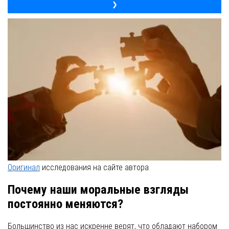
❯
Оригинал
исследования на сайте автора
Почему наши моральные взгляды
постоянно меняются?
Большинство из нас искренне верят, что обладают набором