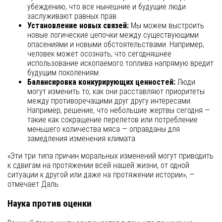
убеждению, что все нынешние и будущие люди
заслуживают равных прав.
Установление новых связей:
Мы можем выстроить
новые логические цепочки между существующими
опасениями и новыми обстоятельствами. Например,
человек может осознать, что сегодняшнее
использование ископаемого топлива напрямую вредит
будущим поколениям.
Балансировка конкурирующих ценностей:
Люди
могут изменить то, как они расставляют приоритеты
между противоречащими друг другу интересами.
Например, решение, что небольшие жертвы сегодня —
такие как сокращение перелетов или потребление
меньшего количества мяса — оправданы для
замедления изменения климата.
«Эти три типа причин моральных изменений могут приводить
к сдвигам на протяжении всей нашей жизни, от одной
ситуации к другой или даже на протяжении истории», —
отмечает Даль.
Наука против оценки