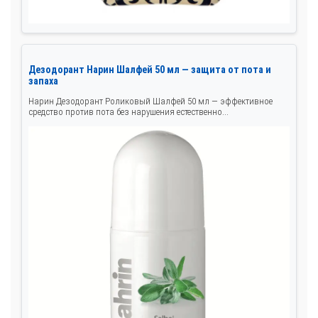
Дезодорант Нарин Шалфей 50 мл — защита от пота и
запаха
Нарин Дезодорант Роликовый Шалфей 50 мл — эффективное
средство против пота без нарушения естественно...