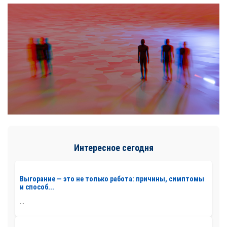
Интересное сегодня
Выгорание — это не только работа: причины, симптомы
и способ...
...