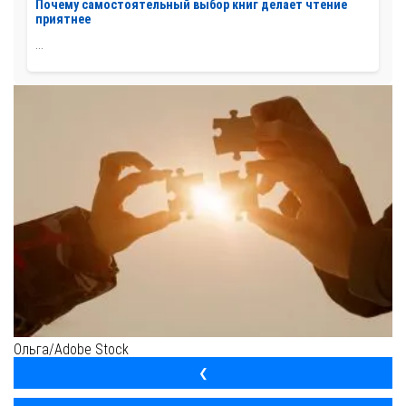
Почему самостоятельный выбор книг делает чтение
приятнее
...
Ольга/Adobe Stock
❮