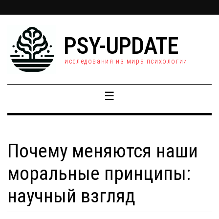
PSY-UPDATE
исследования из мира психологии
☰
Почему меняются наши
моральные принципы:
научный взгляд