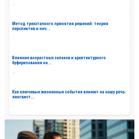
...
Метод трехэтапного принятия решений: теория
перспектив и неч...
...
Влияние возрастных запахов и архитектурного
буферизования на...
...
Как ключевые жизненные события влияют на нашу речь:
лингвист...
...