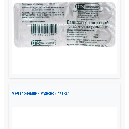
Мочеприемник Мужской "Утка"
...