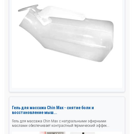
Гель для массажа Chin Max - снятие боли и
восстановление мыш...
Гель для массажа Chin Max с натуральными эфирными
маслами обеспечивает контрастный термический эффек...