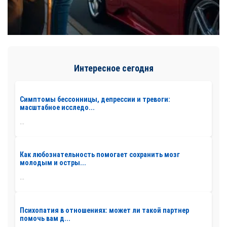
Интересное сегодня
Симптомы бессонницы, депрессии и тревоги:
масштабное исследо...
...
Как любознательность помогает сохранить мозг
молодым и остры...
...
Психопатия в отношениях: может ли такой партнер
помочь вам д...