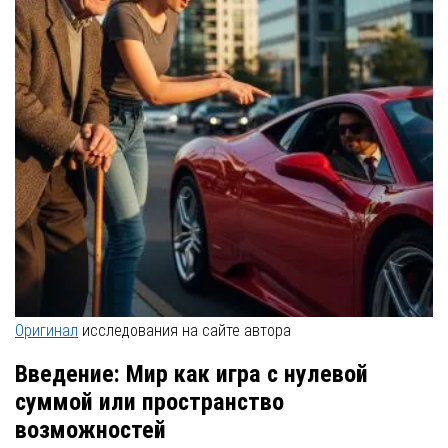
Оригинал
исследования на сайте автора
Введение: Мир как игра с нулевой
суммой или пространство
возможностей