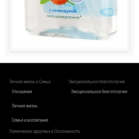
Личная жизнь и Семья
Эмоциональное благополучие
Отношения
Эмоциональное благополучие
Личная жизнь
Семья и воспитание
Психическое здоровье и Осознанность