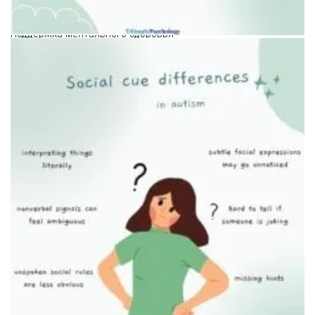
Поддержка ментального здоровья
Праздничное освещение и сенсорная нагрузка