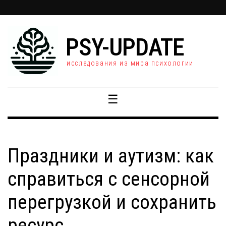
PSY-UPDATE
исследования из мира психологии
☰
Праздники и аутизм: как
справиться с сенсорной
перегрузкой и сохранить
ресурс