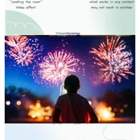
Графики и планирование для снижения тревоги
Счастливый человек, отдыхающий после общения