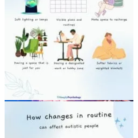
Подготовка к выходу из дома
Стимулирующие предметы для саморегуляции