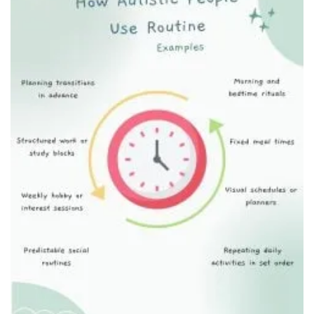
Тихий уголок для релаксации