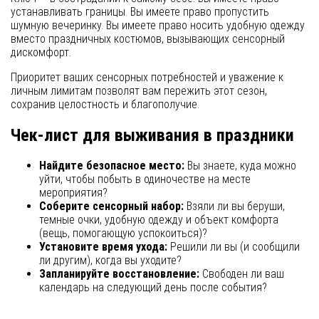
устанавливать границы. Вы имеете право пропустить
шумную вечеринку. Вы имеете право носить удобную одежду
вместо праздничных костюмов, вызывающих сенсорный
дискомфорт.
Приоритет ваших сенсорных потребностей и уважение к
личным лимитам позволят вам пережить этот сезон,
сохранив целостность и благополучие.
Чек-лист для выживания в праздники
Найдите безопасное место:
Вы знаете, куда можно
уйти, чтобы побыть в одиночестве на месте
мероприятия?
Соберите сенсорный набор:
Взяли ли вы беруши,
темные очки, удобную одежду и объект комфорта
(вещь, помогающую успокоиться)?
Установите время ухода:
Решили ли вы (и сообщили
ли другим), когда вы уходите?
Запланируйте восстановление:
Свободен ли ваш
календарь на следующий день после события?