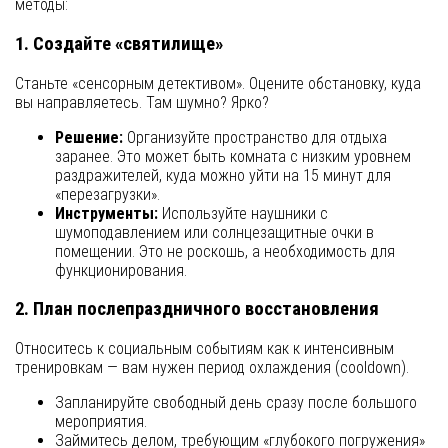
методы:
1. Создайте «святилище»
Станьте «сенсорным детективом». Оцените обстановку, куда
вы направляетесь. Там шумно? Ярко?
Решение:
Организуйте пространство для отдыха
заранее. Это может быть комната с низким уровнем
раздражителей, куда можно уйти на 15 минут для
«перезагрузки».
Инструменты:
Используйте наушники с
шумоподавлением или солнцезащитные очки в
помещении. Это не роскошь, а необходимость для
функционирования.
2. План послепраздничного восстановления
Относитесь к социальным событиям как к интенсивным
тренировкам — вам нужен период охлаждения (cooldown).
Запланируйте свободный день сразу после большого
мероприятия.
Займитесь делом, требующим «глубокого погружения»