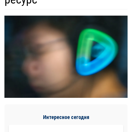
Интересное сегодня