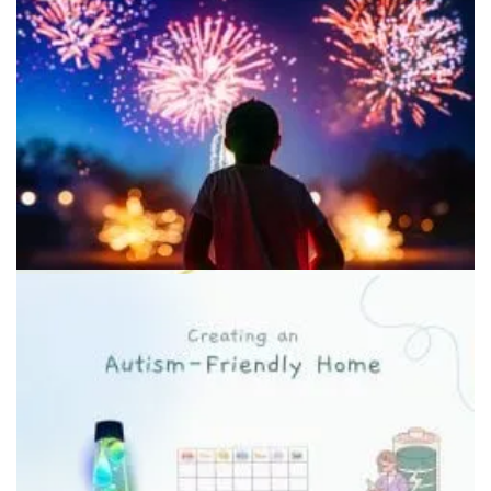
Счастливый момент в одиночестве