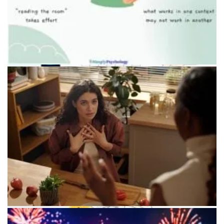
Использование технологий для коммуникации