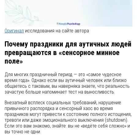
Оригинал
исследования на сайте автора
Почему праздники для аутичных людей
превращаются в «сенсорное минное
поле»
Для многих праздничный период — это «самое чудесное
время года». Однако если вы аутичный человек или близко
общаетесь с таковым, вы наверняка знаете, что реальность
зачастую больше напоминает тест на выносливость.
Внезапный всплеск социальных требований, нарушение
привычного распорядка и сенсорный хаос во время
праздников могут привести к состоянию полного истощения,
тревоги или даже эмоционального выключения (shutdown).
Если это вам знакомо, знайте: вы не «ведёте себя сложно» и
вы точно не одни.