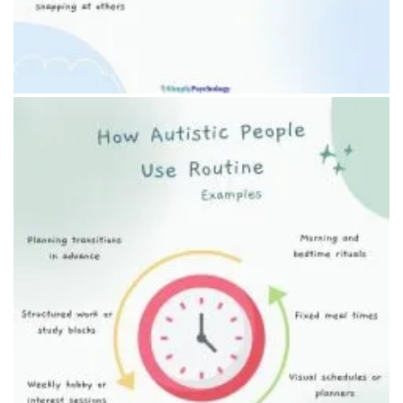
Уютный уголок для отдыха в тишине