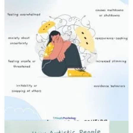
Чек-лист по выживанию в праздники