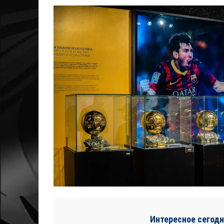
Интересное сегодн