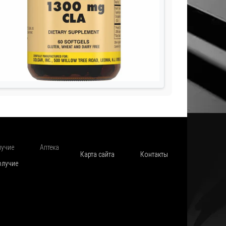
лучие
Аптека
Карта сайта
Контакты
олучие