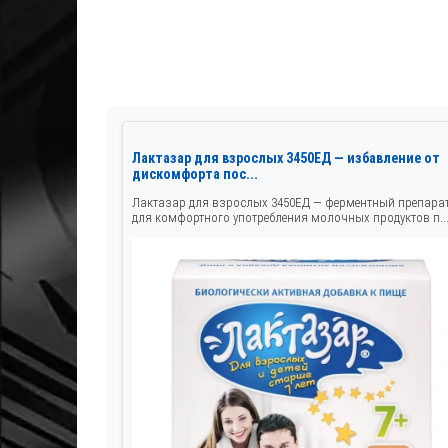
Лактазар для взрослых 3450ЕД — избавление от
дискомфорта пос...
Лактазар для взрослых 3450ЕД — ферментный препара
для комфортного употребления молочных продуктов п..