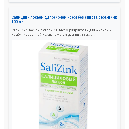
Салицинк лосьон для жирной кожи без спирта сера-цинк
100 мл
Салицинк лосьон с серой и цинком разработан для жирной и
комбинированной кожи, помогая уменьшить жир...