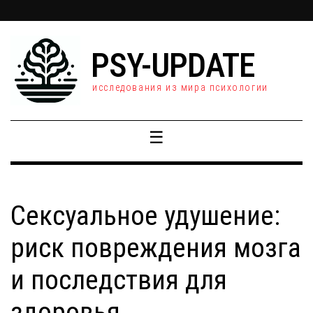
PSY-UPDATE
исследования из мира психологии
☰
Сексуальное удушение:
риск повреждения мозга
и последствия для
здоровья