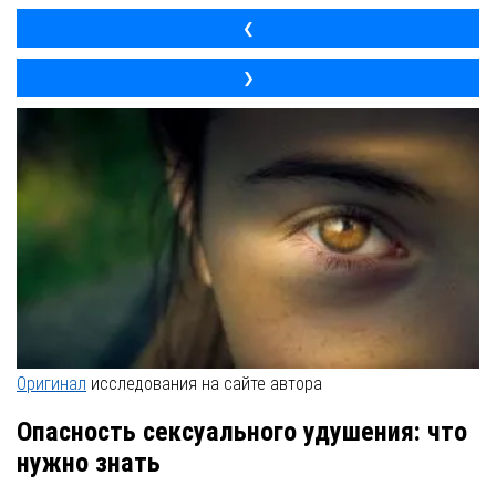
❮
❯
Оригинал
исследования на сайте автора
Опасность сексуального удушения: что
нужно знать