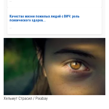
...
Качество жизни пожилых людей с ВИЧ: роль
психического здоров...
...
Хельмут Страсил / Pixabay