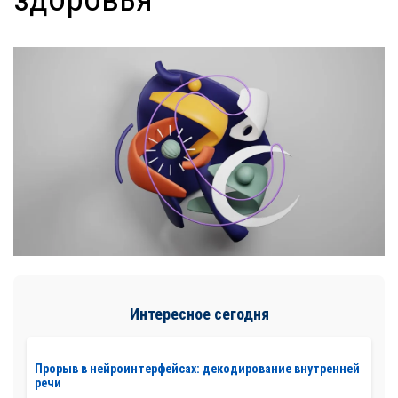
Интересное сегодня
Прорыв в нейроинтерфейсах: декодирование внутренней
речи