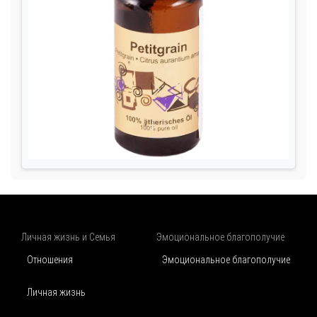
Личная жизнь и Семья
Эмоциональное благополучие
Отношения
Эмоциональное благополучие
Личная жизнь