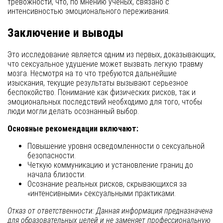
тревожности, что, по мнению ученых, связано с
интенсивностью эмоционального переживания.
Заключение и выводы
Это исследование является одним из первых, доказывающих,
что сексуальное удушение может вызвать легкую травму
мозга. Несмотря на то что требуются дальнейшие
изыскания, текущие результаты вызывают серьезное
беспокойство. Понимание как физических рисков, так и
эмоциональных последствий необходимо для того, чтобы
люди могли делать осознанный выбор.
Основные рекомендации включают:
Повышение уровня осведомленности о сексуальной
безопасности.
Четкую коммуникацию и установление границ до
начала близости.
Осознание реальных рисков, скрывающихся за
«интенсивными» сексуальными практиками.
Отказ от ответственности: Данная информация предназначена
для образовательных целей и не заменяет профессиональную