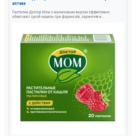
аптеке
Пастилки Доктор Мом с малиновым вкусом эффективно
облегчают сухой кашель при фарингите, ларингите и ...