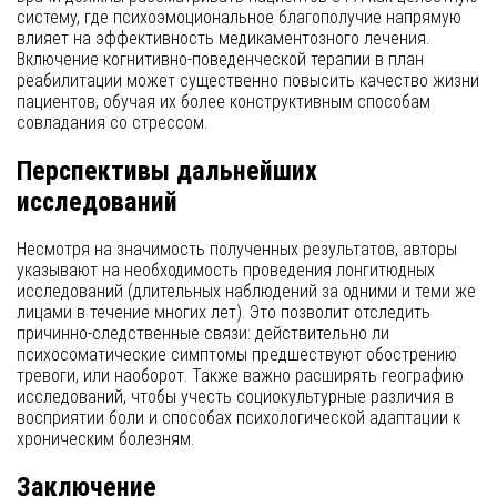
систему, где психоэмоциональное благополучие напрямую
влияет на эффективность медикаментозного лечения.
Включение когнитивно-поведенческой терапии в план
реабилитации может существенно повысить качество жизни
пациентов, обучая их более конструктивным способам
совладания со стрессом.
Перспективы дальнейших
исследований
Несмотря на значимость полученных результатов, авторы
указывают на необходимость проведения лонгитюдных
исследований (длительных наблюдений за одними и теми же
лицами в течение многих лет). Это позволит отследить
причинно-следственные связи: действительно ли
психосоматические симптомы предшествуют обострению
тревоги, или наоборот. Также важно расширять географию
исследований, чтобы учесть социокультурные различия в
восприятии боли и способах психологической адаптации к
хроническим болезням.
Заключение