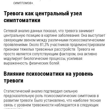
симптомов».
Тревога как центральный узел
симптоматики
Сетевой анализ данных показал, что тревога занимает
центральную позицию в картине заболевания. Она выступает
связующим звеном между различными психосоматическими
проявлениями. Около 81,3% участников продемонстрировали
признаки тяжелых тревожных расстройств. Тревога не
просто является сопутствующим фактором, она активно
модулирует биологические процессы, усиливая
выраженность физических болей.
Влияние психосоматики на уровень
тревоги
Статистический анализ подтвердил сильную
предсказательную роль психосоматических симптомов в
развитии тревоги. Было установлено, что наиболее тесная
связь с уровнем тревожности наблюдается в следующих