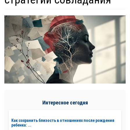
Интересное сегодня
Как сохранить близость в отношениях после рождения
ребенка: ...