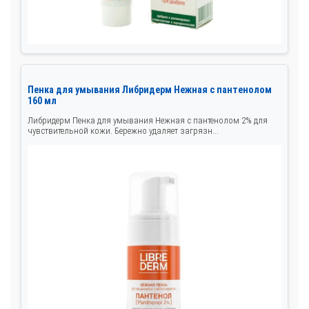
Пенка для умывания Либридерм Нежная с пантенолом
160 мл
Либридерм Пенка для умывания Нежная с пантенолом 2% для
чувствительной кожи. Бережно удаляет загрязн...