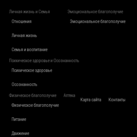
Личная жизнь и Семья
Эмоциональное благополучие
Отношения
Эмоциональное благополучие
Личная жизнь
Семья и воспитание
Психическое здоровье и Осознанность
Психическое здоровье
Осознанность
Физическое благополучие
Аптека
Карта сайта
Контакты
Физическое благополучие
Питание
Движение